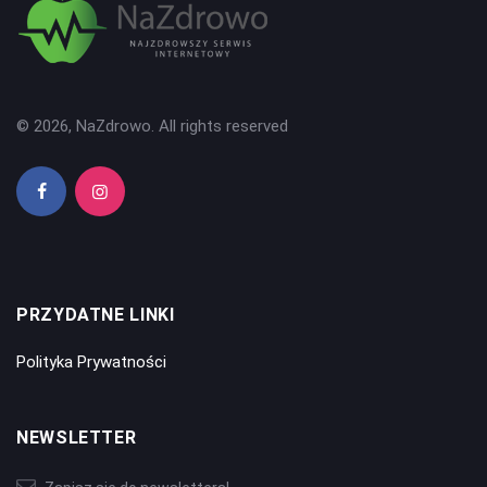
© 2026, NaZdrowo. All rights reserved
PRZYDATNE LINKI
Polityka Prywatności
NEWSLETTER