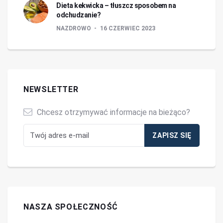
Dieta kekwicka – tłuszcz sposobem na
odchudzanie?
NAZDROWO
16 CZERWIEC 2023
NEWSLETTER
Chcesz otrzymywać informacje na bieżąco?
NASZA SPOŁECZNOŚĆ