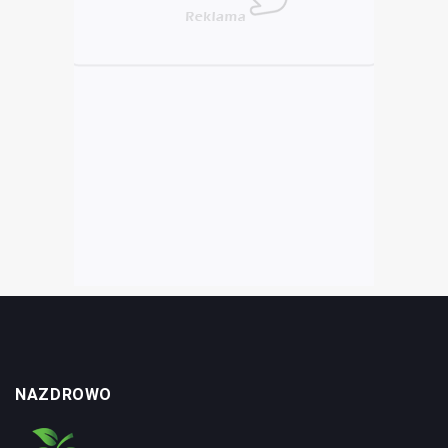
NAZDROWO