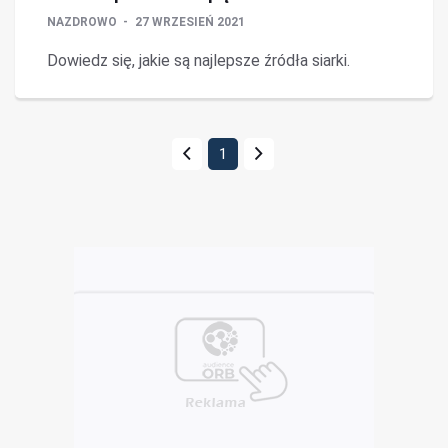
NAZDROWO
27 WRZESIEŃ 2021
Dowiedz się, jakie są najlepsze źródła siarki.
1