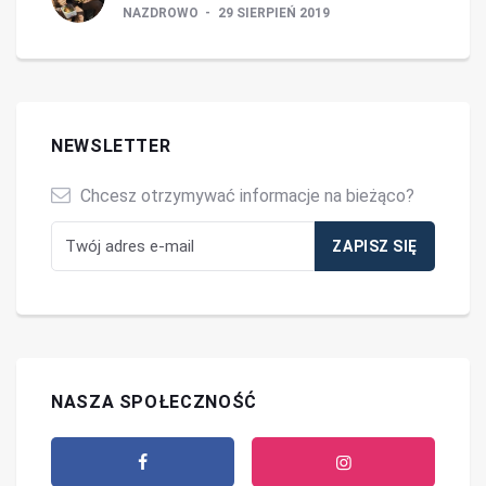
NAZDROWO
29 SIERPIEŃ 2019
NEWSLETTER
Chcesz otrzymywać informacje na bieżąco?
NASZA SPOŁECZNOŚĆ