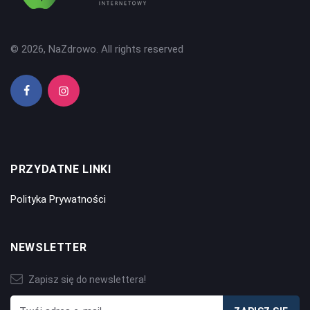
© 2026, NaZdrowo. All rights reserved
PRZYDATNE LINKI
Polityka Prywatności
NEWSLETTER
Zapisz się do newslettera!