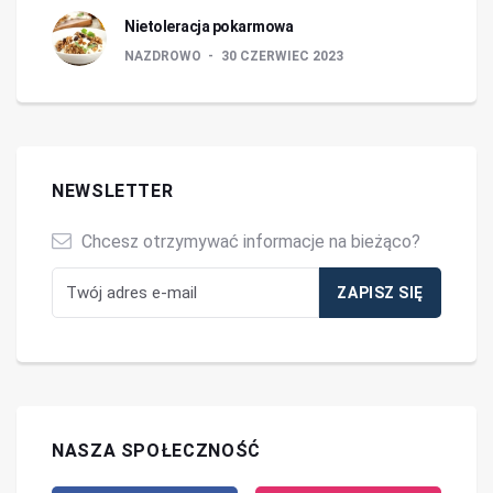
Nietoleracja pokarmowa
NAZDROWO
30 CZERWIEC 2023
NEWSLETTER
Chcesz otrzymywać informacje na bieżąco?
NASZA SPOŁECZNOŚĆ