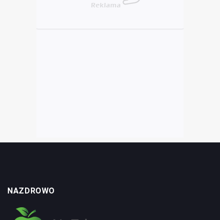
NAZDROWO