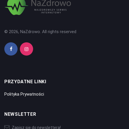
© 2026, NaZdrowo. All rights reserved
PRZYDATNE LINKI
Polityka Prywatności
NEWSLETTER
Zapisz się do newslettera!