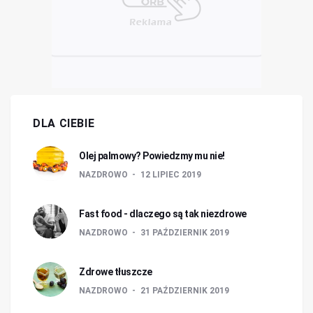
DLA CIEBIE
Olej palmowy? Powiedzmy mu nie!
NAZDROWO
12 LIPIEC 2019
Fast food - dlaczego są tak niezdrowe
NAZDROWO
31 PAŹDZIERNIK 2019
Zdrowe tłuszcze
NAZDROWO
21 PAŹDZIERNIK 2019