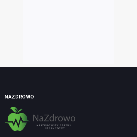
NAZDROWO