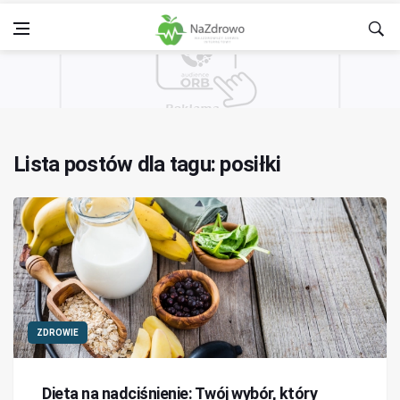
Lista postów dla tagu: posiłki
ZDROWIE
Dieta na nadciśnienie: Twój wybór, który