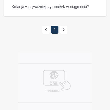
Kolacja – najważniejszy posiłek w ciągu dnia?
1