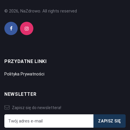
© 2026, NaZdrowo. All rights reserved
PRZYDATNE LINKI
Polityka Prywatności
NEWSLETTER
Zapisz się do newslettera!