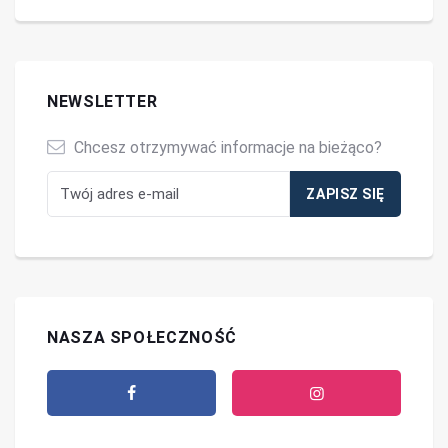
NEWSLETTER
Chcesz otrzymywać informacje na bieżąco?
NASZA SPOŁECZNOŚĆ