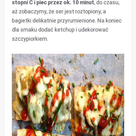
stopni C i piec przez ok. 10 minut
, do czasu,
aż zobaczymy, że ser jest roztopiony, a
bagietki delikatnie przyrumienione. Na koniec
dla smaku dodać ketchup i udekorować
szczypiorkiem.