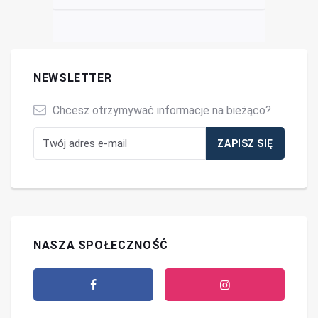
NEWSLETTER
Chcesz otrzymywać informacje na bieżąco?
NASZA SPOŁECZNOŚĆ