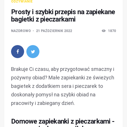
ODŻYWIANIE
Prosty i szybki przepis na zapiekane
bagietki z pieczarkami
NAZDROWO
21 PAŹDZIERNIK 2022
1870
Brakuje Ci czasu, aby przygotować smaczny i
pożywny obiad? Małe zapiekanki ze świeżych
bagietek z dodatkiem sera i pieczarek to
doskonały pomysł na szybki obiad na
pracowity i zabiegany dzień.
Domowe zapiekanki z pieczarkami -