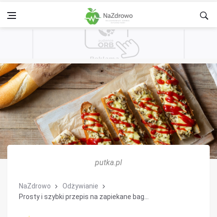
putka.pl
NaZdrowo
Odżywianie
Prosty i szybki przepis na zapiekane bag...