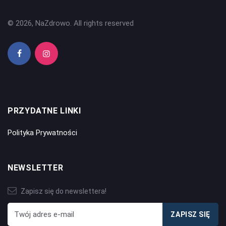
© 2026, NaZdrowo. All rights reserved
PRZYDATNE LINKI
Polityka Prywatności
NEWSLETTER
Zapisz się do newslettera!