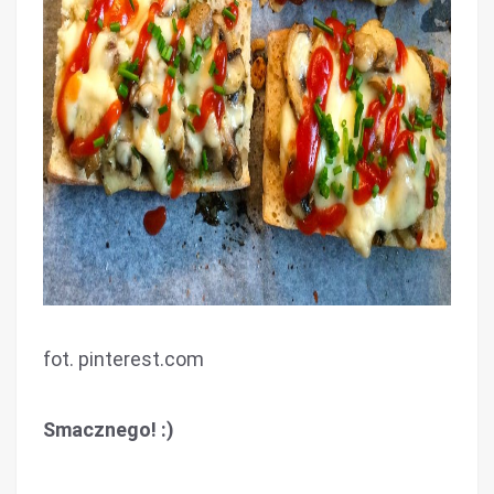
fot. pinterest.com
Smacznego! :)