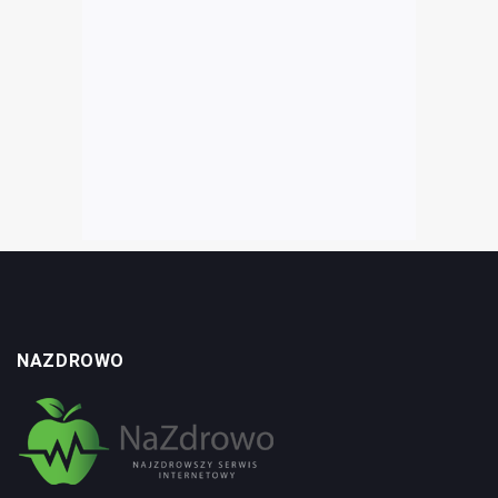
NAZDROWO