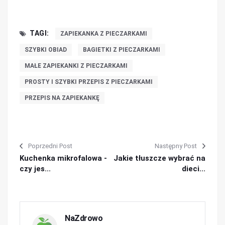
TAGI:
ZAPIEKANKA Z PIECZARKAMI
SZYBKI OBIAD
BAGIETKI Z PIECZARKAMI
MAŁE ZAPIEKANKI Z PIECZARKAMI
PROSTY I SZYBKI PRZEPIS Z PIECZARKAMI
PRZEPIS NA ZAPIEKANKĘ
Poprzedni Post
Następny Post
Kuchenka mikrofalowa -
Jakie tłuszcze wybrać na
czy jes...
dieci...
NaZdrowo