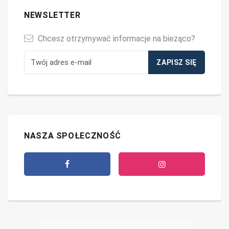
NEWSLETTER
Chcesz otrzymywać informacje na bieżąco?
NASZA SPOŁECZNOŚĆ