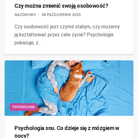
Czy można zmienić swoją osobowość?
NAZDROWO
08 PAŹDZIERNIK 2025
Czy osobowość jest czymś stałym, czy możemy
ją kształtować przez całe życie? Psychologia
pokazuje, ż...
PSYCHOLOGIA
Psychologia snu. Co dzieje się z mózgiem w
nocy?