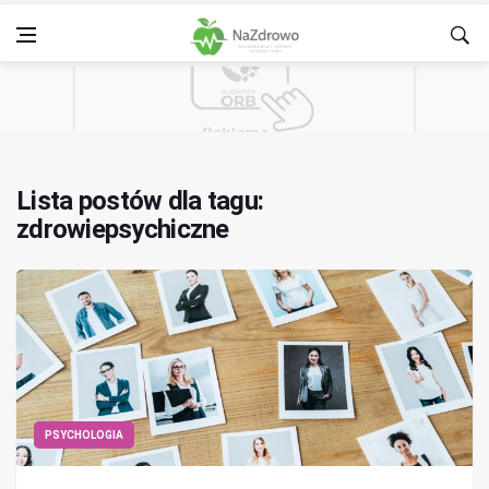
Lista postów dla tagu:
zdrowiepsychiczne
PSYCHOLOGIA