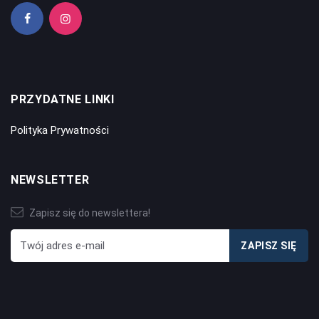
PRZYDATNE LINKI
Polityka Prywatności
NEWSLETTER
Zapisz się do newslettera!