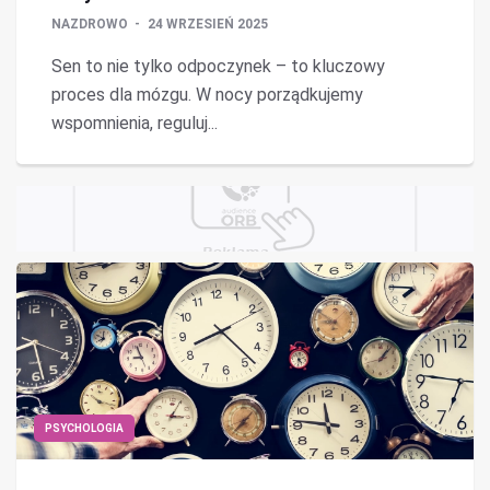
NAZDROWO
24 WRZESIEŃ 2025
Sen to nie tylko odpoczynek – to kluczowy
proces dla mózgu. W nocy porządkujemy
wspomnienia, reguluj...
PSYCHOLOGIA