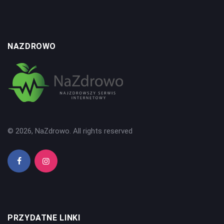
NAZDROWO
© 2026, NaZdrowo. All rights reserved
PRZYDATNE LINKI