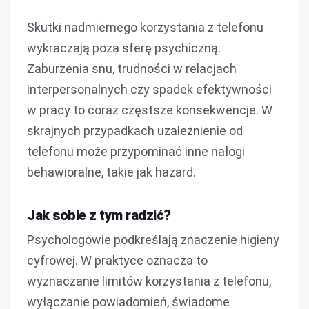
Skutki nadmiernego korzystania z telefonu
wykraczają poza sferę psychiczną.
Zaburzenia snu, trudności w relacjach
interpersonalnych czy spadek efektywności
w pracy to coraz częstsze konsekwencje. W
skrajnych przypadkach uzależnienie od
telefonu może przypominać inne nałogi
behawioralne, takie jak hazard.
Jak sobie z tym radzić?
Psychologowie podkreślają znaczenie higieny
cyfrowej. W praktyce oznacza to
wyznaczanie limitów korzystania z telefonu,
wyłączanie powiadomień, świadome