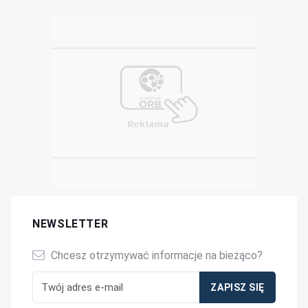
NEWSLETTER
Chcesz otrzymywać informacje na bieżąco?