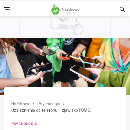
NaZdrowo
Psychologia
Uzależnienie od telefonu – zjawisko FOMO...
PSYCHOLOGIA