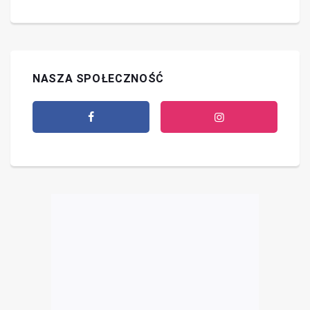
NASZA SPOŁECZNOŚĆ