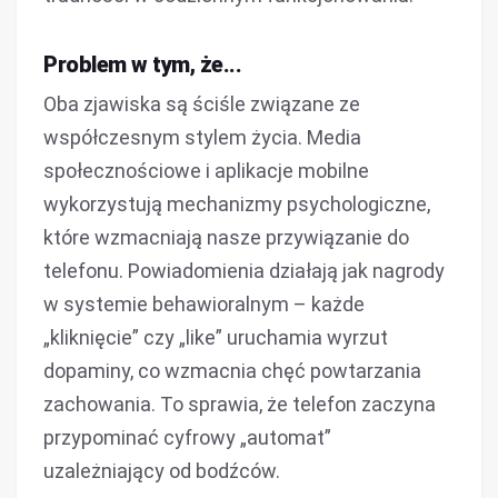
Problem w tym, że...
Oba zjawiska są ściśle związane ze
współczesnym stylem życia. Media
społecznościowe i aplikacje mobilne
wykorzystują mechanizmy psychologiczne,
które wzmacniają nasze przywiązanie do
telefonu. Powiadomienia działają jak nagrody
w systemie behawioralnym – każde
„kliknięcie” czy „like” uruchamia wyrzut
dopaminy, co wzmacnia chęć powtarzania
zachowania. To sprawia, że telefon zaczyna
przypominać cyfrowy „automat”
uzależniający od bodźców.