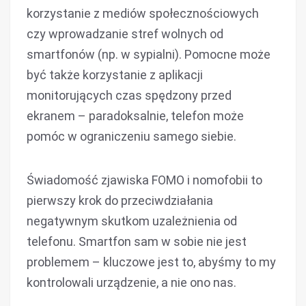
korzystanie z mediów społecznościowych
czy wprowadzanie stref wolnych od
smartfonów (np. w sypialni). Pomocne może
być także korzystanie z aplikacji
monitorujących czas spędzony przed
ekranem – paradoksalnie, telefon może
pomóc w ograniczeniu samego siebie.
Świadomość zjawiska FOMO i nomofobii to
pierwszy krok do przeciwdziałania
negatywnym skutkom uzależnienia od
telefonu. Smartfon sam w sobie nie jest
problemem – kluczowe jest to, abyśmy to my
kontrolowali urządzenie, a nie ono nas.