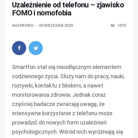
Uzależnienie od telefonu – zjawisko
FOMO i nomofobia
NAZDROWO
03 WRZESIEŃ 2025
1075
Smartfon stał się nieodłącznym elementem
codziennego życia. Służy nam do pracy, nauki,
rozrywki, kontaktu z bliskimi, a nawet
monitorowania zdrowia. Jednak coraz
częściej badacze zwracają uwagę, że
intensywne korzystanie z telefonu może
prowadzić do nowych form uzależnień
psychologicznych. Wśród nich wyróżniają się