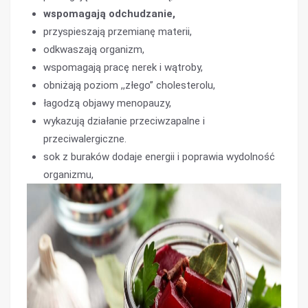
wspomagają odchudzanie,
przyspieszają przemianę materii,
odkwaszają organizm,
wspomagają pracę nerek i wątroby,
obniżają poziom ,,złego” cholesterolu,
łagodzą objawy menopauzy,
wykazują działanie przeciwzapalne i
przeciwalergiczne.
sok z buraków dodaje energii i poprawia wydolność
organizmu,