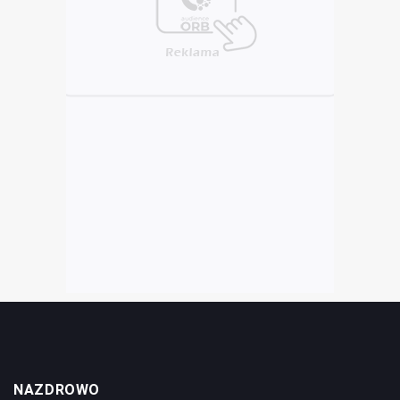
NAZDROWO