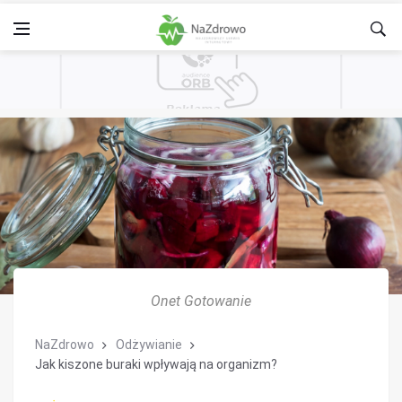
Onet Gotowanie
NaZdrowo
Odżywianie
Jak kiszone buraki wpływają na organizm?