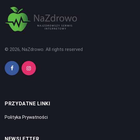
© 2026, NaZdrowo. All rights reserved
PRZYDATNE LINKI
Polityka Prywatności
NEWSLETTER