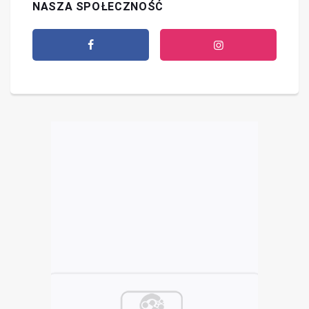
NASZA SPOŁECZNOŚĆ