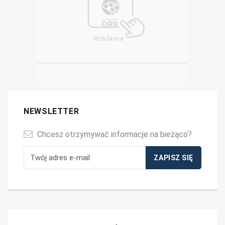
NEWSLETTER
Chcesz otrzymywać informacje na bieżąco?