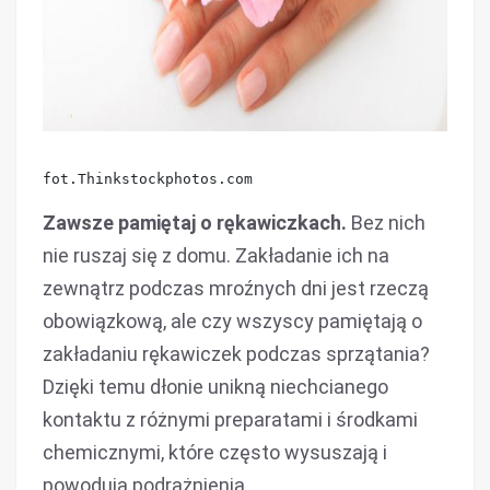
fot.Thinkstockphotos.com
Zawsze pamiętaj o rękawiczkach.
Bez nich
nie ruszaj się z domu. Zakładanie ich na
zewnątrz podczas mroźnych dni jest rzeczą
obowiązkową, ale czy wszyscy pamiętają o
zakładaniu rękawiczek podczas sprzątania?
Dzięki temu dłonie unikną niechcianego
kontaktu z różnymi preparatami i środkami
chemicznymi, które często wysuszają i
powodują podrażnienia.