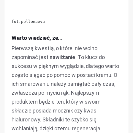
fot.pollenaeva
Warto wiedzieć, że...
Pierwszą kwestią, o której nie wolno
zapominać jest
nawilżanie
! To klucz do
sukcesu w pięknym wyglądzie, dlatego warto
często sięgać po pomoc w postaci kremu. O
ich smarowaniu należy pamiętać cały czas,
zwłaszcza po myciu rąk. Najlepszym
produktem będzie ten, który w swoim
składzie posiada mocznik czy kwas
hialuronowy. Składniki te szybko się
wchłaniają, dzięki czemu regeneracja