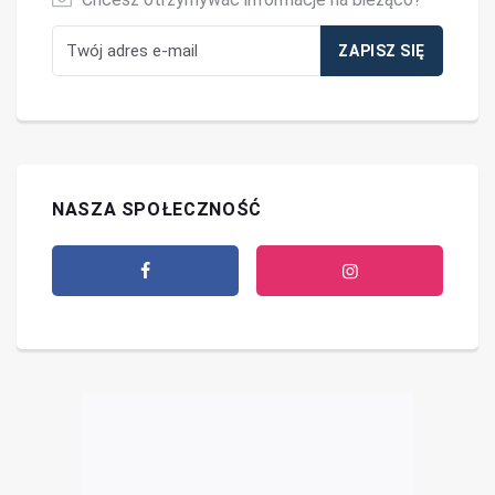
NASZA SPOŁECZNOŚĆ