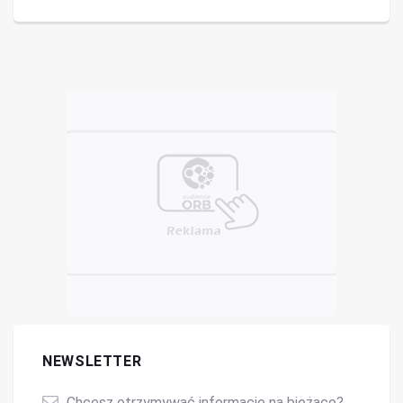
NEWSLETTER
Chcesz otrzymywać informacje na bieżąco?