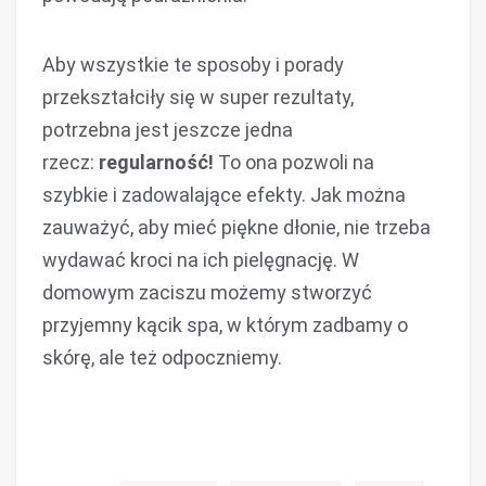
Aby wszystkie te sposoby i porady
przekształciły się w super rezultaty,
potrzebna jest jeszcze jedna
rzecz:
regularność!
To ona pozwoli na
szybkie i zadowalające efekty. Jak można
zauważyć, aby mieć piękne dłonie, nie trzeba
wydawać kroci na ich pielęgnację. W
domowym zaciszu możemy stworzyć
przyjemny kącik spa, w którym zadbamy o
skórę, ale też odpoczniemy.