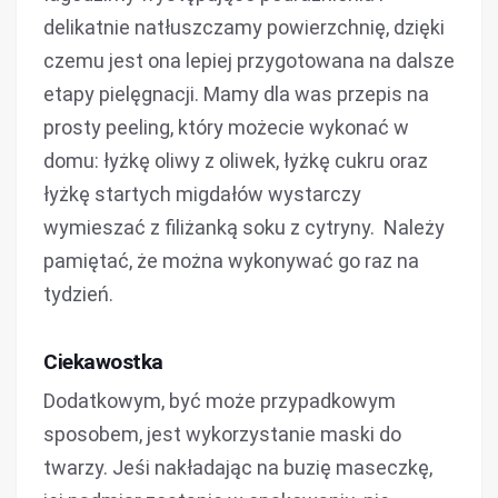
delikatnie natłuszczamy powierzchnię, dzięki
czemu jest ona lepiej przygotowana na dalsze
etapy pielęgnacji. Mamy dla was przepis na
prosty peeling, który możecie wykonać w
domu: łyżkę oliwy z oliwek, łyżkę cukru oraz
łyżkę startych migdałów wystarczy
wymieszać z filiżanką soku z cytryny. Należy
pamiętać, że można wykonywać go raz na
tydzień.
Ciekawostka
Dodatkowym, być może przypadkowym
sposobem, jest wykorzystanie maski do
twarzy. Jeśi nakładając na buzię maseczkę,