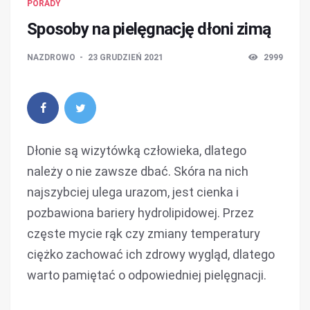
PORADY
Sposoby na pielęgnację dłoni zimą
NAZDROWO
23 GRUDZIEŃ 2021
2999
Dłonie są wizytówką człowieka, dlatego
należy o nie zawsze dbać. Skóra na nich
najszybciej ulega urazom, jest cienka i
pozbawiona bariery hydrolipidowej. Przez
częste mycie rąk czy zmiany temperatury
ciężko zachować ich zdrowy wygląd, dlatego
warto pamiętać o odpowiedniej pielęgnacji.