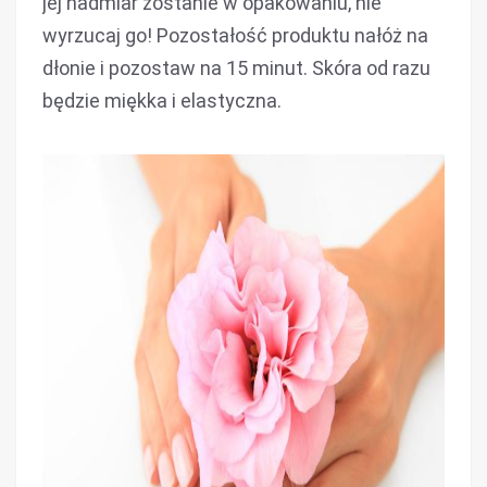
jej nadmiar zostanie w opakowaniu, nie
wyrzucaj go! Pozostałość produktu nałóż na
dłonie i pozostaw na 15 minut. Skóra od razu
będzie miękka i elastyczna.