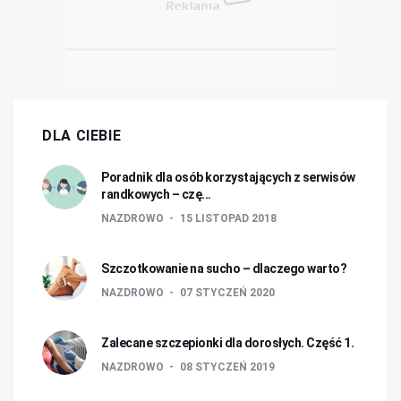
DLA CIEBIE
Poradnik dla osób korzystających z serwisów
randkowych – czę...
NAZDROWO
15 LISTOPAD 2018
Szczotkowanie na sucho – dlaczego warto?
NAZDROWO
07 STYCZEŃ 2020
Zalecane szczepionki dla dorosłych. Część 1.
NAZDROWO
08 STYCZEŃ 2019