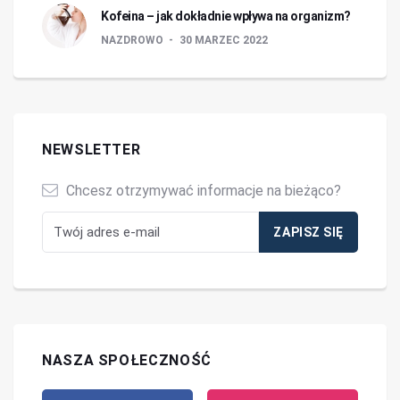
Kofeina – jak dokładnie wpływa na organizm?
NAZDROWO
30 MARZEC 2022
NEWSLETTER
Chcesz otrzymywać informacje na bieżąco?
NASZA SPOŁECZNOŚĆ