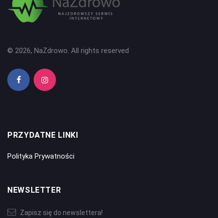
© 2026, NaZdrowo. All rights reserved
PRZYDATNE LINKI
Polityka Prywatności
NEWSLETTER
Zapisz się do newslettera!