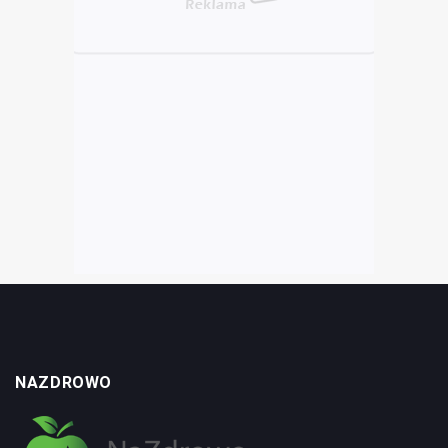
NAZDROWO