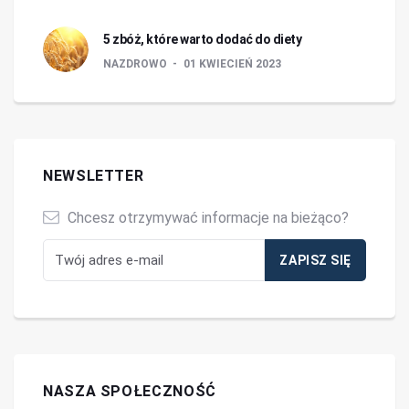
5 zbóż, które warto dodać do diety
NAZDROWO
01 KWIECIEŃ 2023
NEWSLETTER
Chcesz otrzymywać informacje na bieżąco?
NASZA SPOŁECZNOŚĆ