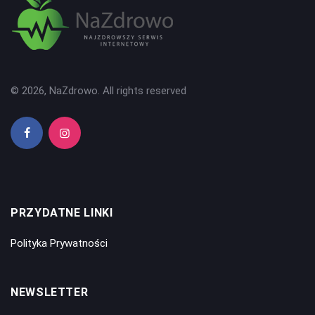
© 2026, NaZdrowo. All rights reserved
PRZYDATNE LINKI
Polityka Prywatności
NEWSLETTER