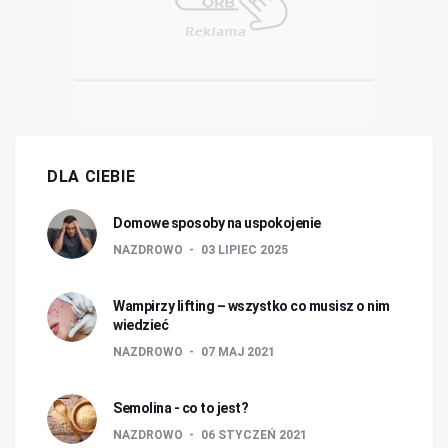
DLA CIEBIE
Domowe sposoby na uspokojenie
NAZDROWO
03 LIPIEC 2025
Wampirzy lifting – wszystko co musisz o nim
wiedzieć
NAZDROWO
07 MAJ 2021
Semolina - co to jest?
NAZDROWO
06 STYCZEŃ 2021