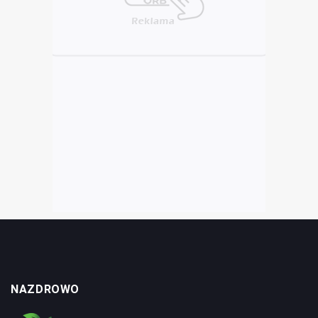
NAZDROWO