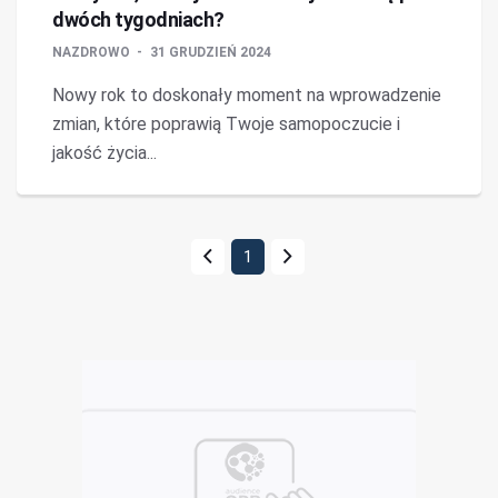
dwóch tygodniach?
NAZDROWO
31 GRUDZIEŃ 2024
Nowy rok to doskonały moment na wprowadzenie
zmian, które poprawią Twoje samopoczucie i
jakość życia...
1