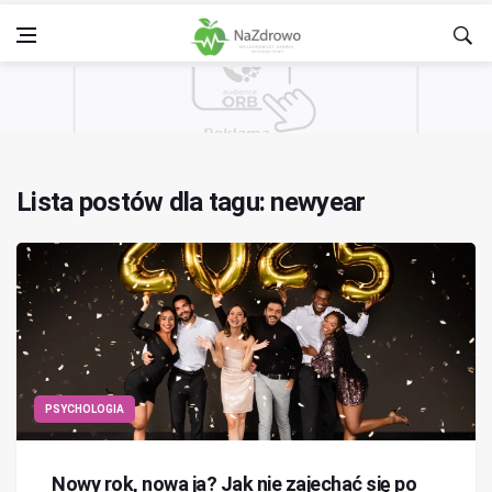
Lista postów dla tagu: newyear
PSYCHOLOGIA
Nowy rok, nowa ja? Jak nie zajechać się po