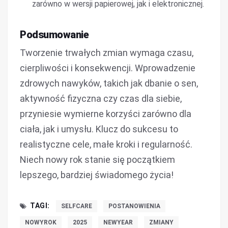
zarówno w wersji papierowej, jak i elektronicznej.
Podsumowanie
Tworzenie trwałych zmian wymaga czasu,
cierpliwości i konsekwencji. Wprowadzenie
zdrowych nawyków, takich jak dbanie o sen,
aktywność fizyczna czy czas dla siebie,
przyniesie wymierne korzyści zarówno dla
ciała, jak i umysłu. Klucz do sukcesu to
realistyczne cele, małe kroki i regularność.
Niech nowy rok stanie się początkiem
lepszego, bardziej świadomego życia!
TAGI:
SELFCARE
POSTANOWIENIA
NOWYROK
2025
NEWYEAR
ZMIANY