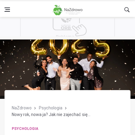
NaZdrowo
Psychologia
Nowy rok, nowa ja? Jak nie zajechać się...
PSYCHOLOGIA