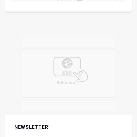
NEWSLETTER