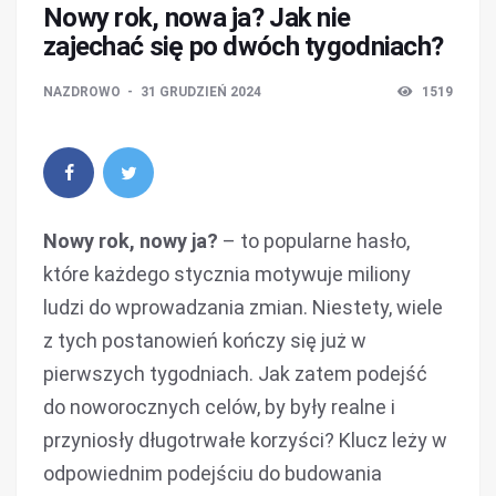
Nowy rok, nowa ja? Jak nie
zajechać się po dwóch tygodniach?
NAZDROWO
31 GRUDZIEŃ 2024
1519
Nowy rok, nowy ja?
– to popularne hasło,
które każdego stycznia motywuje miliony
ludzi do wprowadzania zmian. Niestety, wiele
z tych postanowień kończy się już w
pierwszych tygodniach. Jak zatem podejść
do noworocznych celów, by były realne i
przyniosły długotrwałe korzyści? Klucz leży w
odpowiednim podejściu do budowania