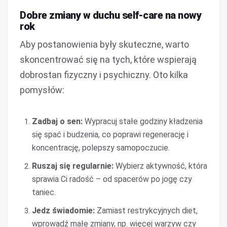
Dobre zmiany w duchu self-care na nowy
rok
Aby postanowienia były skuteczne, warto
skoncentrować się na tych, które wspierają
dobrostan fizyczny i psychiczny. Oto kilka
pomysłów:
Zadbaj o sen:
Wypracuj stałe godziny kładzenia
się spać i budzenia, co poprawi regenerację i
koncentrację, polepszy samopoczucie.
Ruszaj się regularnie:
Wybierz aktywność, która
sprawia Ci radość – od spacerów po jogę czy
taniec.
Jedz świadomie:
Zamiast restrykcyjnych diet,
wprowadź małe zmiany, np. więcej warzyw czy