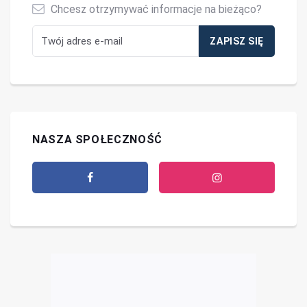
Chcesz otrzymywać informacje na bieżąco?
NASZA SPOŁECZNOŚĆ