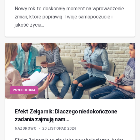
Nowy rok to doskonały moment na wprowadzenie
zmian, które poprawią Twoje samopoczucie i
jakość życia...
PSYCHOLOGIA
Efekt Zeigarnik: Dlaczego niedokończone
zadania zajmują nam...
NAZDROWO
20 LISTOPAD 2024