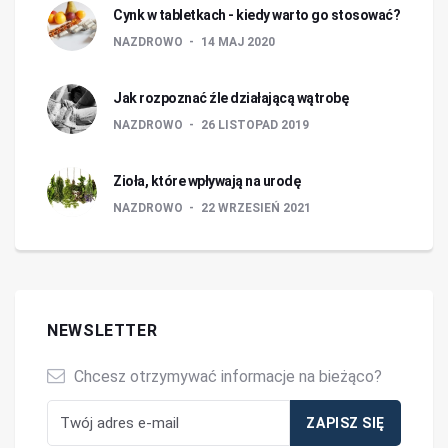
Cynk w tabletkach - kiedy warto go stosować?
NAZDROWO
14 MAJ 2020
Jak rozpoznać źle działającą wątrobę
NAZDROWO
26 LISTOPAD 2019
Zioła, które wpływają na urodę
NAZDROWO
22 WRZESIEŃ 2021
NEWSLETTER
Chcesz otrzymywać informacje na bieżąco?