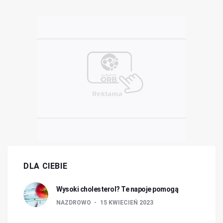
DLA CIEBIE
Wysoki cholesterol? Te napoje pomogą
NAZDROWO
15 KWIECIEŃ 2023