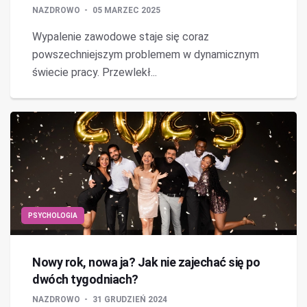
NAZDROWO
05 MARZEC 2025
Wypalenie zawodowe staje się coraz
powszechniejszym problemem w dynamicznym
świecie pracy. Przewlekł...
PSYCHOLOGIA
Nowy rok, nowa ja? Jak nie zajechać się po
dwóch tygodniach?
NAZDROWO
31 GRUDZIEŃ 2024