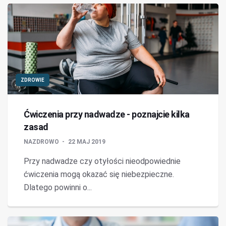
ZDROWIE
Ćwiczenia przy nadwadze - poznajcie kilka
zasad
NAZDROWO
22 MAJ 2019
Przy nadwadze czy otyłości nieodpowiednie
ćwiczenia mogą okazać się niebezpieczne.
Dlatego powinni o...