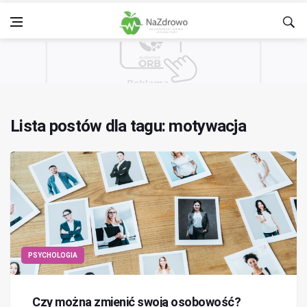
Lista postów dla tagu: motywacja
PSYCHOLOGIA
Czy można zmienić swoją osobowość?