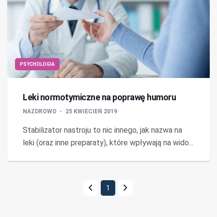
PSYCHOLOGIA
Leki normotymiczne na poprawę humoru
NAZDROWO
25 KWIECIEŃ 2019
Stabilizator nastroju to nic innego, jak nazwa na
leki (oraz inne preparaty), które wpływają na wido...
1