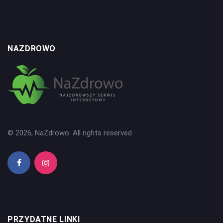
NAZDROWO
© 2026, NaZdrowo. All rights reserved
PRZYDATNE LINKI