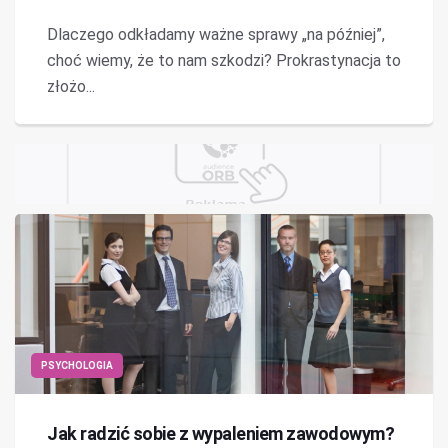
Dlaczego odkładamy ważne sprawy „na później”,
choć wiemy, że to nam szkodzi? Prokrastynacja to
złożo...
PSYCHOLOGIA
Jak radzić sobie z wypaleniem zawodowym?