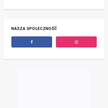
NASZA SPOŁECZNOŚĆ