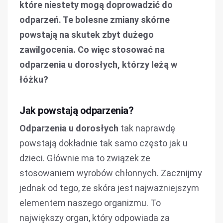
które niestety mogą doprowadzić do
odparzeń. Te bolesne zmiany skórne
powstają na skutek zbyt dużego
zawilgocenia. Co więc stosować na
odparzenia u dorosłych, którzy leżą w
łóżku?
Jak powstają odparzenia?
Odparzenia u dorosłych
tak naprawdę
powstają dokładnie tak samo często jak u
dzieci. Głównie ma to związek ze
stosowaniem wyrobów chłonnych. Zacznijmy
jednak od tego, że skóra jest najważniejszym
elementem naszego organizmu. To
największy organ, który odpowiada za