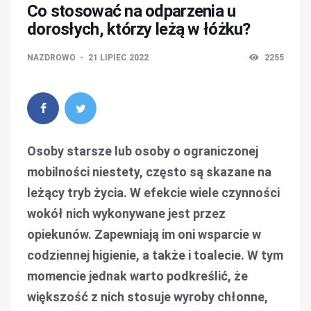
Co stosować na odparzenia u
dorosłych, którzy leżą w łóżku?
NAZDROWO
21 LIPIEC 2022
2255
Osoby starsze lub osoby o ograniczonej
mobilności niestety, często są skazane na
leżący tryb życia. W efekcie wiele czynności
wokół nich wykonywane jest przez
opiekunów. Zapewniają im oni wsparcie w
codziennej higienie, a także i toalecie. W tym
momencie jednak warto podkreślić, że
większość z nich stosuje wyroby chłonne,