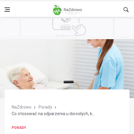
NaZdrowo
Porady
Co stosować na odparzenia u dorosłych, k...
PORADY