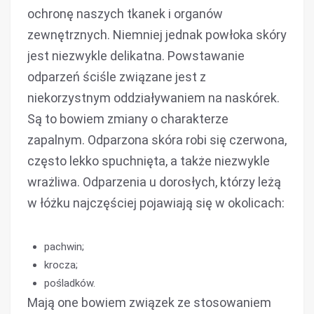
ochronę naszych tkanek i organów
zewnętrznych. Niemniej jednak powłoka skóry
jest niezwykle delikatna. Powstawanie
odparzeń ściśle związane jest z
niekorzystnym oddziaływaniem na naskórek.
Są to bowiem zmiany o charakterze
zapalnym. Odparzona skóra robi się czerwona,
często lekko spuchnięta, a także niezwykle
wrażliwa. Odparzenia u dorosłych, którzy leżą
w łóżku najczęściej pojawiają się w okolicach:
pachwin;
krocza;
pośladków.
Mają one bowiem związek ze stosowaniem