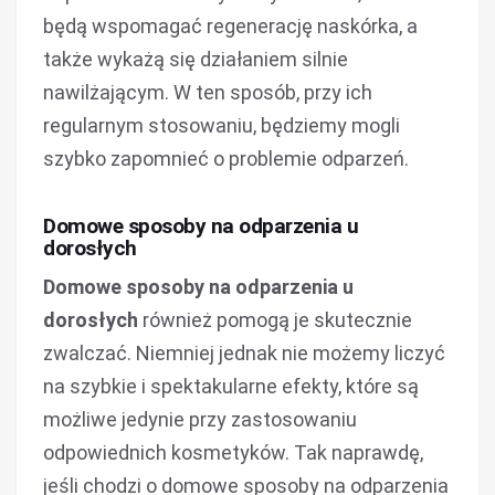
będą wspomagać regenerację naskórka, a
także wykażą się działaniem silnie
nawilżającym. W ten sposób, przy ich
regularnym stosowaniu, będziemy mogli
szybko zapomnieć o problemie odparzeń.
Domowe sposoby na odparzenia u
dorosłych
Domowe sposoby na odparzenia u
dorosłych
również pomogą je skutecznie
zwalczać. Niemniej jednak nie możemy liczyć
na szybkie i spektakularne efekty, które są
możliwe jedynie przy zastosowaniu
odpowiednich kosmetyków. Tak naprawdę,
jeśli chodzi o domowe sposoby na odparzenia