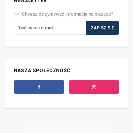
NEWSLETTER
Chcesz otrzymywać informacje na bieżąco?
NASZA SPOŁECZNOŚĆ