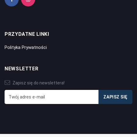
PRZYDATNE LINKI
Polityka Prywatności
NEWSLETTER
Zapisz się do newslettera!