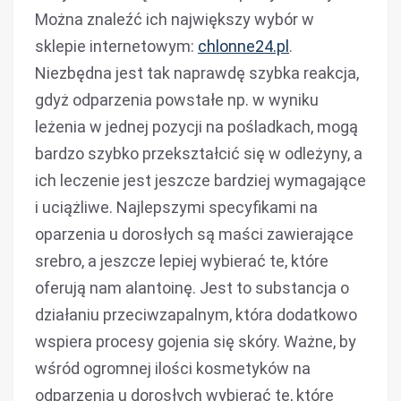
Można znaleźć ich największy wybór w
sklepie internetowym:
chlonne24.pl
.
Niezbędna jest tak naprawdę szybka reakcja,
gdyż odparzenia powstałe np. w wyniku
leżenia w jednej pozycji na pośladkach, mogą
bardzo szybko przekształcić się w odleżyny, a
ich leczenie jest jeszcze bardziej wymagające
i uciążliwe. Najlepszymi specyfikami na
oparzenia u dorosłych są maści zawierające
srebro, a jeszcze lepiej wybierać te, które
oferują nam alantoinę. Jest to substancja o
działaniu przeciwzapalnym, która dodatkowo
wspiera procesy gojenia się skóry. Ważne, by
wśród ogromnej ilości kosmetyków na
odparzenia u dorosłych wybierać te, które