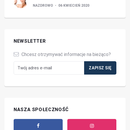
NAZDROWO
06 KWIECIEŃ 2020
NEWSLETTER
Chcesz otrzymywać informacje na bieżąco?
NASZA SPOŁECZNOŚĆ