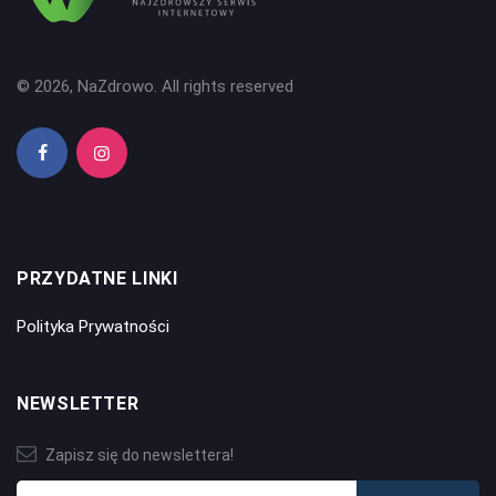
© 2026, NaZdrowo. All rights reserved
PRZYDATNE LINKI
Polityka Prywatności
NEWSLETTER
Zapisz się do newslettera!