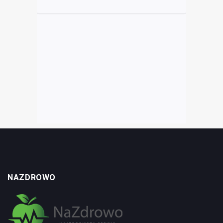
NAZDROWO