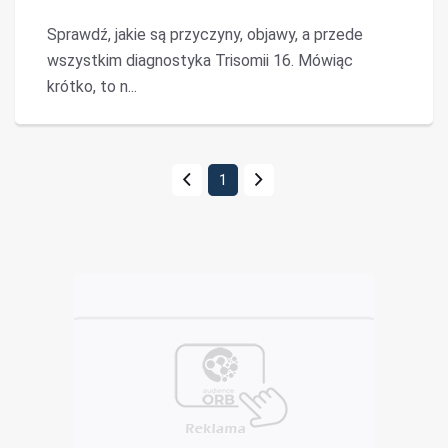
Sprawdź, jakie są przyczyny, objawy, a przede
wszystkim diagnostyka Trisomii 16. Mówiąc
krótko, to n...
1