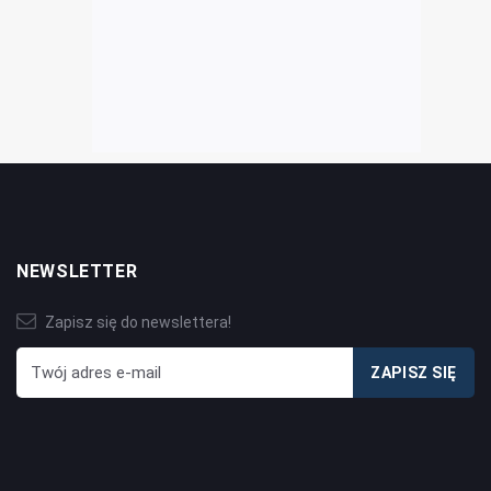
NEWSLETTER
Zapisz się do newslettera!