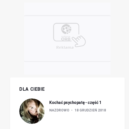
DLA CIEBIE
Kochać psychopatę - część 1
NAZDROWO
18 GRUDZIEŃ 2018