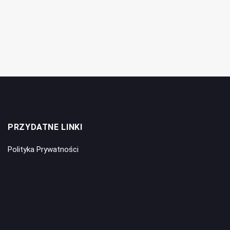
PRZYDATNE LINKI
Polityka Prywatności