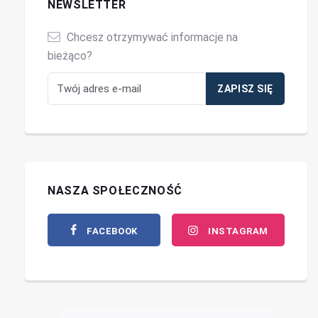
NEWSLETTER
Chcesz otrzymywać informacje na
bieżąco?
NASZA SPOŁECZNOŚĆ
FACEBOOK
INSTAGRAM