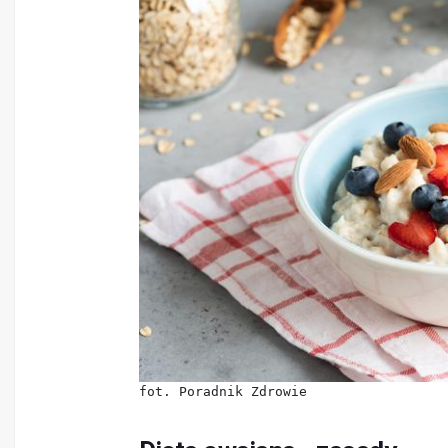
fot. Poradnik Zdrowie