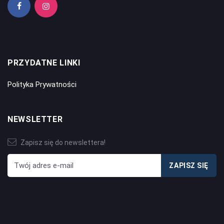
PRZYDATNE LINKI
Polityka Prywatności
NEWSLETTER
Zapisz się do newslettera!