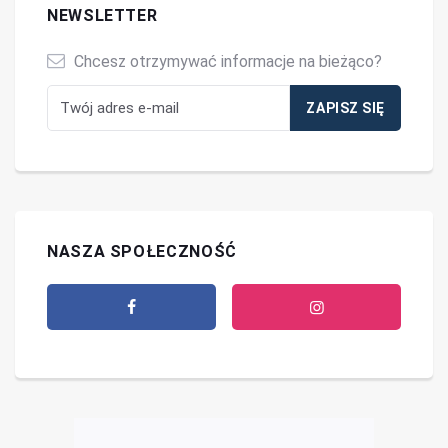
NEWSLETTER
Chcesz otrzymywać informacje na bieżąco?
NASZA SPOŁECZNOŚĆ