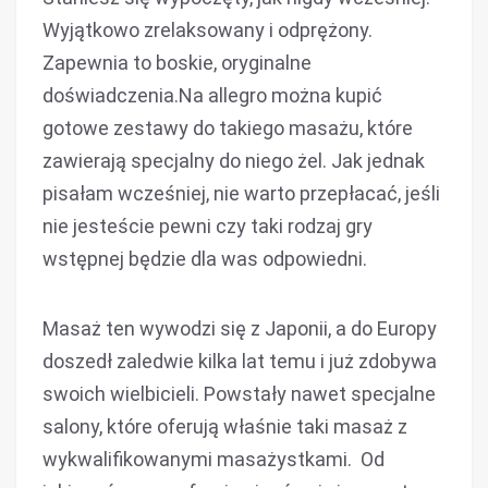
Wyjątkowo zrelaksowany i odprężony.
Zapewnia to boskie, oryginalne
doświadczenia.Na allegro można kupić
gotowe zestawy do takiego masażu, które
zawierają specjalny do niego żel. Jak jednak
pisałam wcześniej, nie warto przepłacać, jeśli
nie jesteście pewni czy taki rodzaj gry
wstępnej będzie dla was odpowiedni.
Masaż ten wywodzi się z Japonii, a do Europy
doszedł zaledwie kilka lat temu i już zdobywa
swoich wielbicieli. Powstały nawet specjalne
salony, które oferują właśnie taki masaż z
wykwalifikowanymi masażystkami. Od