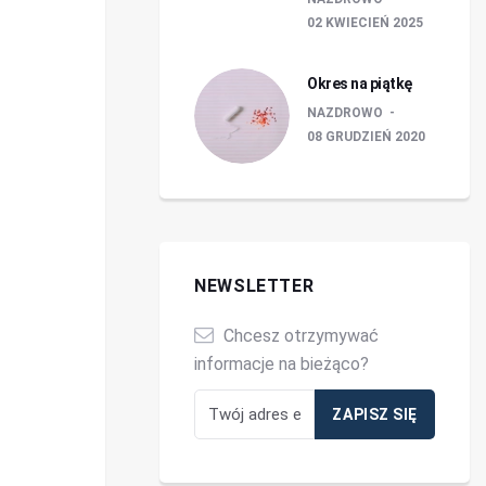
02 KWIECIEŃ 2025
Okres na piątkę
NAZDROWO
08 GRUDZIEŃ 2020
NEWSLETTER
Chcesz otrzymywać
informacje na bieżąco?