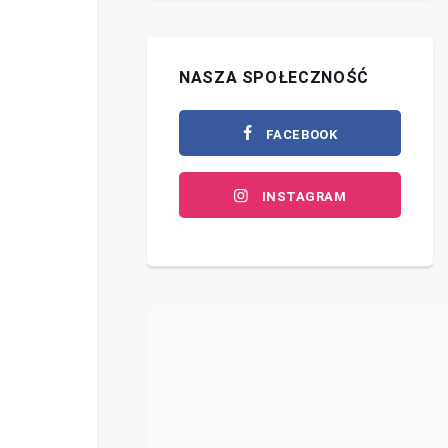
NASZA SPOŁECZNOŚĆ
FACEBOOK
INSTAGRAM