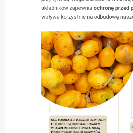
składników zapewnia
ochronę przed 
wpływa korzystnie na odbudowę naszej