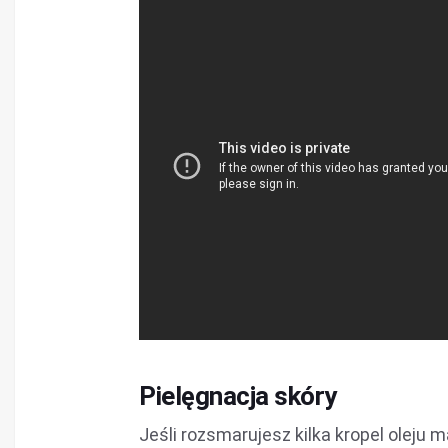
Pielęgnacja skóry
Jeśli rozsmarujesz kilka kropel oleju 