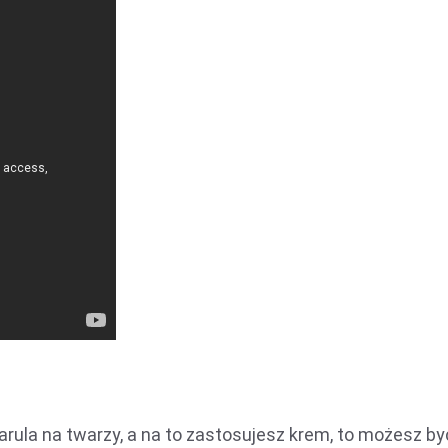
marula na twarzy, a na to zastosujesz krem, to możesz by