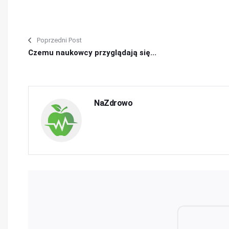
Poprzedni Post
Czemu naukowcy przyglądają się...
NaZdrowo