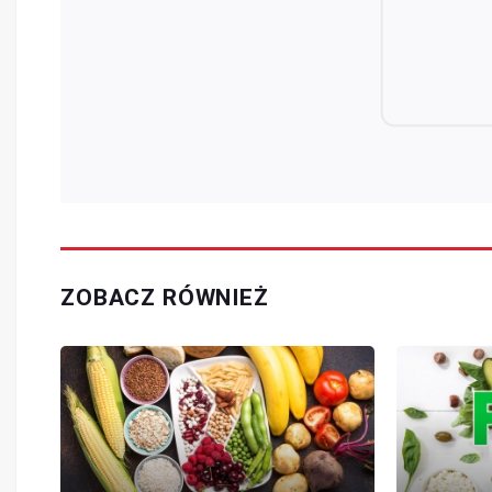
ZOBACZ RÓWNIEŻ