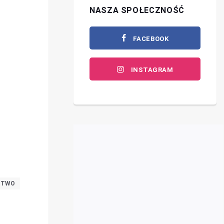
NASZA SPOŁECZNOŚĆ
FACEBOOK
INSTAGRAM
CTWO