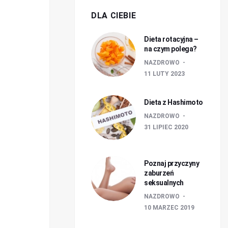
DLA CIEBIE
Dieta rotacyjna –
na czym polega?
NAZDROWO
11 LUTY 2023
Dieta z Hashimoto
NAZDROWO
31 LIPIEC 2020
Poznaj przyczyny
zaburzeń
seksualnych
NAZDROWO
10 MARZEC 2019