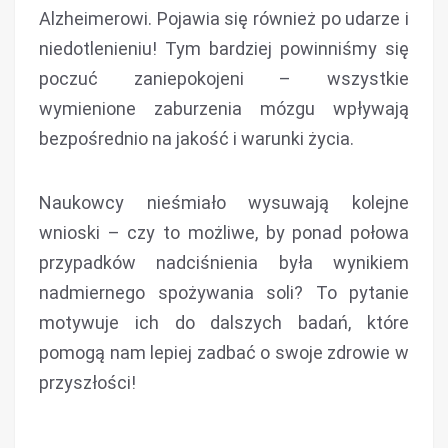
Alzheimerowi. Pojawia się również po udarze i
niedotlenieniu! Tym bardziej powinniśmy się
poczuć zaniepokojeni – wszystkie
wymienione zaburzenia mózgu wpływają
bezpośrednio na jakość i warunki życia.
Naukowcy nieśmiało wysuwają kolejne
wnioski – czy to możliwe, by ponad połowa
przypadków nadciśnienia była wynikiem
nadmiernego spożywania soli? To pytanie
motywuje ich do dalszych badań, które
pomogą nam lepiej zadbać o swoje zdrowie w
przyszłości!