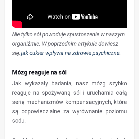
Nie tylko sól powoduje spustoszenie w naszym
organiźmie. W poprzednim artykule dowiesz
się,
jak cukier wpływa na zdrowie psychiczne
.
Mózg reaguje na sól
Jak wykazały badania, nasz mózg szybko
reaguje na spożywaną sól i uruchamia całą
serię mechanizmów kompensacyjnych, które
są odpowiedzialne za wyrównanie poziomu
sodu.