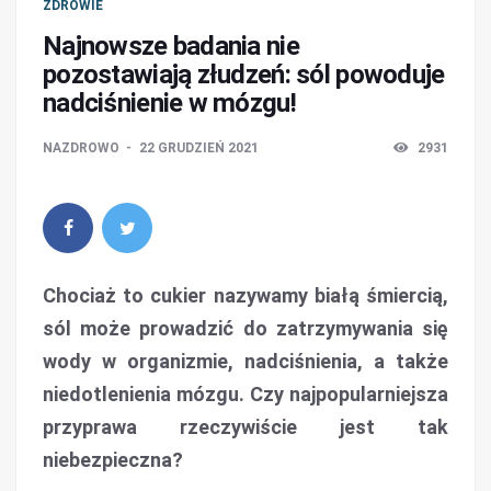
ZDROWIE
Najnowsze badania nie
pozostawiają złudzeń: sól powoduje
nadciśnienie w mózgu!
NAZDROWO
22 GRUDZIEŃ 2021
2931
Chociaż to cukier nazywamy białą śmiercią,
sól może prowadzić do zatrzymywania się
wody w organizmie, nadciśnienia, a także
niedotlenienia mózgu. Czy najpopularniejsza
przyprawa rzeczywiście jest tak
niebezpieczna?