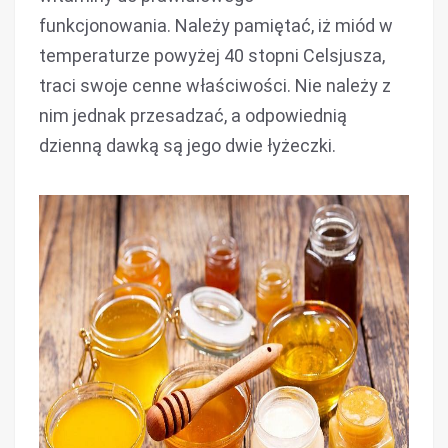
funkcjonowania. Należy pamiętać, iż miód w
temperaturze powyżej 40 stopni Celsjusza,
traci swoje cenne właściwości. Nie należy z
nim jednak przesadzać, a odpowiednią
dzienną dawką są jego dwie łyżeczki.