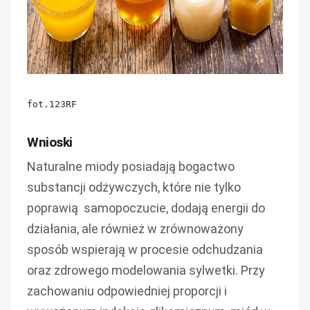
fot.123RF
Wnioski
Naturalne miody posiadają bogactwo
substancji odżywczych, które nie tylko
poprawią samopoczucie, dodają energii do
działania, ale również w zrównoważony
sposób wspierają w procesie odchudzania
oraz zdrowego modelowania sylwetki. Przy
zachowaniu odpowiedniej proporcji i