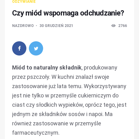
ODŻYWIANIE
Czy miód wspomaga odchudzanie?
NAZDROWO
30 GRUDZIEŃ 2021
2766
Miód to naturalny składnik
, produkowany
przez pszczoły. W kuchni znalazł swoje
zastosowanie już lata temu. Wykorzystywany
jest nie tylko w przemyśle cukierniczym do
ciast czy słodkich wypieków, oprócz tego, jest
jednym ze składników sosów i napoi. Ma
również zastosowanie w przemyśle
farmaceutycznym.