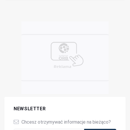
NEWSLETTER
Chcesz otrzymywać informacje na bieżąco?