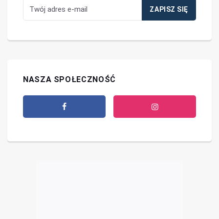
NASZA SPOŁECZNOŚĆ