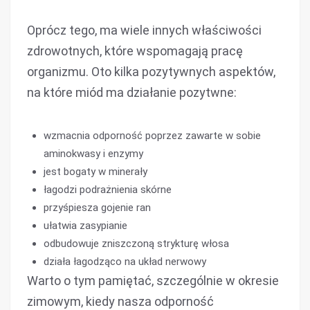
Oprócz tego, ma wiele innych właściwości
zdrowotnych, które wspomagają pracę
organizmu. Oto kilka pozytywnych aspektów,
na które miód ma działanie pozytwne:
wzmacnia odporność poprzez zawarte w sobie
aminokwasy i enzymy
jest bogaty w minerały
łagodzi podrażnienia skórne
przyśpiesza gojenie ran
ułatwia zasypianie
odbudowuje zniszczoną strykturę włosa
działa łagodząco na układ nerwowy
Warto o tym pamiętać, szczególnie w okresie
zimowym, kiedy nasza odporność