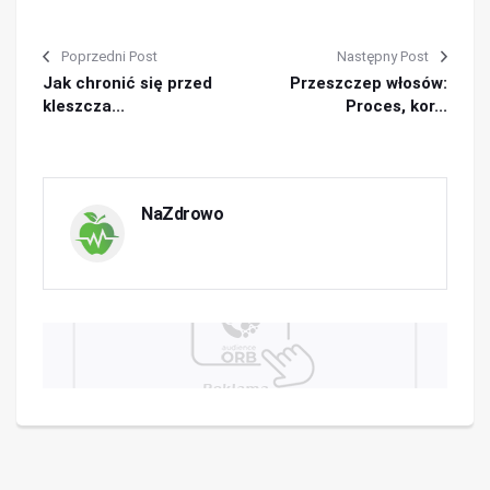
Poprzedni Post
Następny Post
Jak chronić się przed
Przeszczep włosów:
kleszcza...
Proces, kor...
NaZdrowo