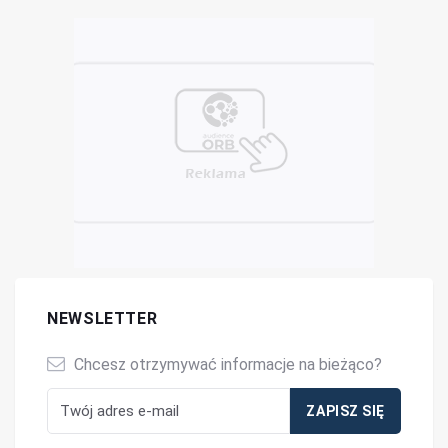
NEWSLETTER
Chcesz otrzymywać informacje na bieżąco?