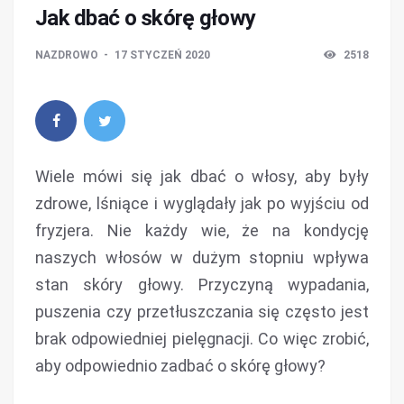
Jak dbać o skórę głowy
NAZDROWO
17 STYCZEŃ 2020
2518
Wiele mówi się jak dbać o włosy, aby były
zdrowe, lśniące i wyglądały jak po wyjściu od
fryzjera. Nie każdy wie, że na kondycję
naszych włosów w dużym stopniu wpływa
stan skóry głowy. Przyczyną wypadania,
puszenia czy przetłuszczania się często jest
brak odpowiedniej pielęgnacji. Co więc zrobić,
aby odpowiednio zadbać o skórę głowy?