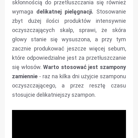
skłonnością do przetłuszczania się również
wymaga
delikatnej pielęgnacji.
Stosowanie
zbyt dużej ilości produktów intensywnie
oczyszczających skalp, sprawi, że skóra
głowy stanie się wysuszona, a przy tym
zacznie produkować jeszcze więcej sebum,
które odpowiedzialne jest za przetłuszczanie
się włosów.
Warto stosować jest szampony
zamiennie
- raz na kilka dni użyjcie szamponu
oczyszczającego, a przez resztę czasu
stosujcie delikatniejszy szampon.