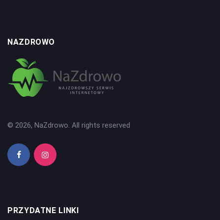
NAZDROWO
© 2026, NaZdrowo. All rights reserved
PRZYDATNE LINKI