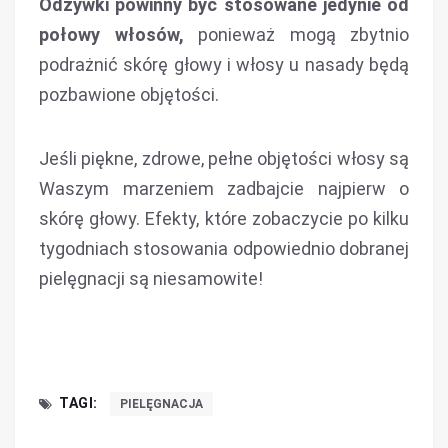
Odżywki powinny być stosowane jedynie od
połowy włosów,
ponieważ mogą zbytnio
podrażnić skórę głowy i włosy u nasady będą
pozbawione objętości.
Jeśli piękne, zdrowe, pełne objętości włosy są
Waszym marzeniem zadbajcie najpierw o
skórę głowy. Efekty, które zobaczycie po kilku
tygodniach stosowania odpowiednio dobranej
pielęgnacji są niesamowite!
TAGI:
PIELĘGNACJA