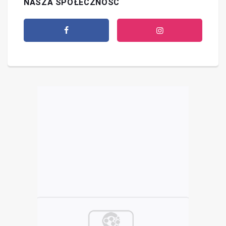
NASZA SPOŁECZNOŚĆ