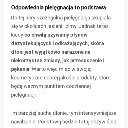
Odpowiednia pielęgnacja to podstawa
Do tej pory szczególna pielęgnacja skupiała
się w okolicach jesieni i zimy. Jednak teraz,
kiedy
co chwilę używamy płynów
dezynfekujących i odkażających, skóra
dłoni jest wyjątkowo narażona na
niekorzystne zmiany, jak przesuszenie i
pękanie
. Warto więc mieć w swojej
kosmetyczce dobrej jakości produkty, które
będą ważnym punktem codziennej
pielęgnacji.
Im bardziej suche dłonie, tym intensywniejsze
nawilżanie. Podstawą będzie tutaj oczywiście