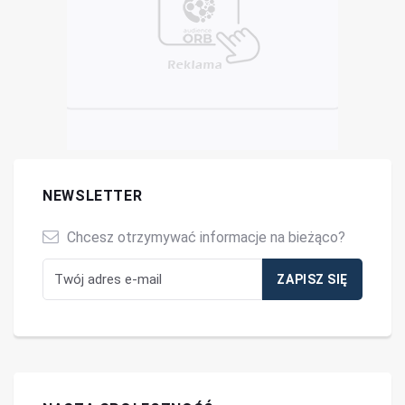
NEWSLETTER
Chcesz otrzymywać informacje na bieżąco?