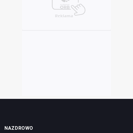
NAZDROWO