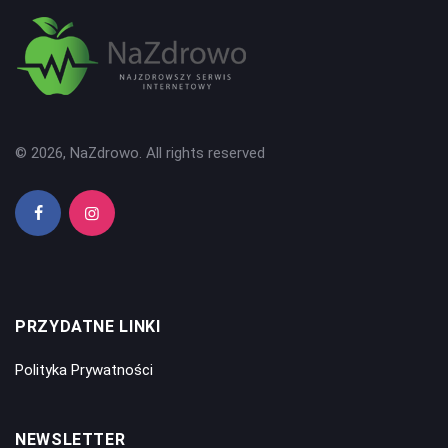
© 2026, NaZdrowo. All rights reserved
PRZYDATNE LINKI
Polityka Prywatności
NEWSLETTER