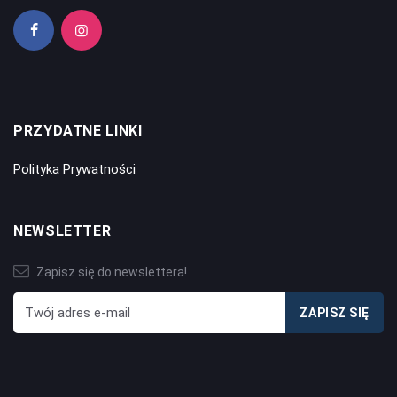
PRZYDATNE LINKI
Polityka Prywatności
NEWSLETTER
Zapisz się do newslettera!