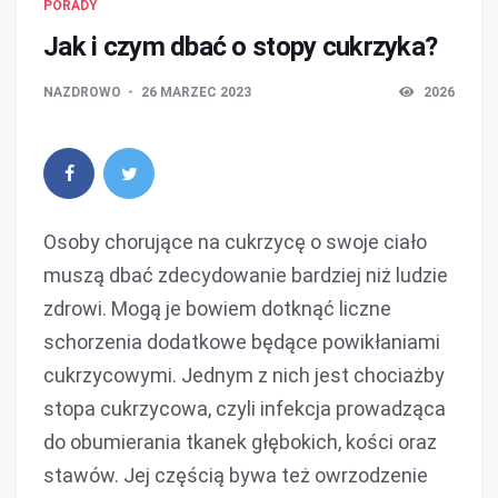
PORADY
Jak i czym dbać o stopy cukrzyka?
NAZDROWO
26 MARZEC 2023
2026
Osoby chorujące na cukrzycę o swoje ciało
muszą dbać zdecydowanie bardziej niż ludzie
zdrowi. Mogą je bowiem dotknąć liczne
schorzenia dodatkowe będące powikłaniami
cukrzycowymi. Jednym z nich jest chociażby
stopa cukrzycowa, czyli infekcja prowadząca
do obumierania tkanek głębokich, kości oraz
stawów. Jej częścią bywa też owrzodzenie