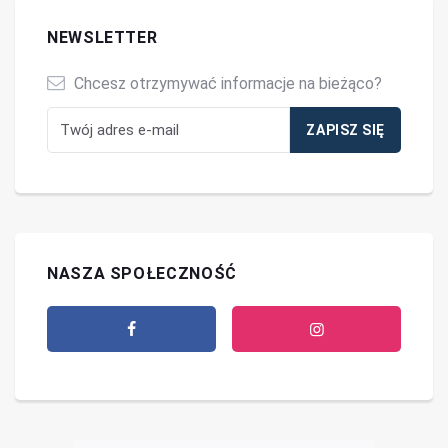
NEWSLETTER
Chcesz otrzymywać informacje na bieżąco?
NASZA SPOŁECZNOŚĆ