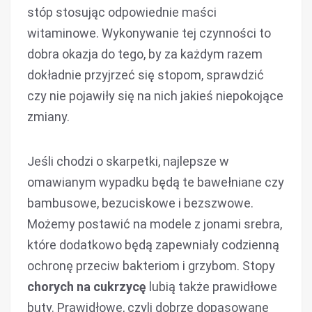
stóp stosując odpowiednie maści
witaminowe. Wykonywanie tej czynności to
dobra okazja do tego, by za każdym razem
dokładnie przyjrzeć się stopom, sprawdzić
czy nie pojawiły się na nich jakieś niepokojące
zmiany.
Jeśli chodzi o skarpetki, najlepsze w
omawianym wypadku będą te bawełniane czy
bambusowe, bezuciskowe i bezszwowe.
Możemy postawić na modele z jonami srebra,
które dodatkowo będą zapewniały codzienną
ochronę przeciw bakteriom i grzybom. Stopy
chorych na cukrzycę
lubią także prawidłowe
buty. Prawidłowe, czyli dobrze dopasowane