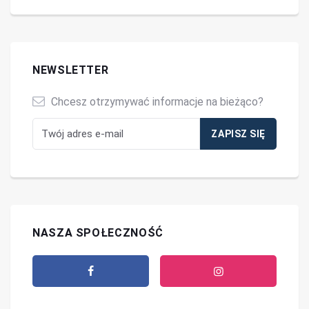
NEWSLETTER
Chcesz otrzymywać informacje na bieżąco?
NASZA SPOŁECZNOŚĆ