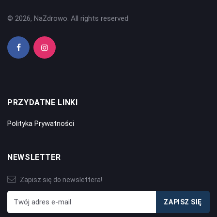
© 2026, NaZdrowo. All rights reserved
PRZYDATNE LINKI
Polityka Prywatności
NEWSLETTER
Zapisz się do newslettera!