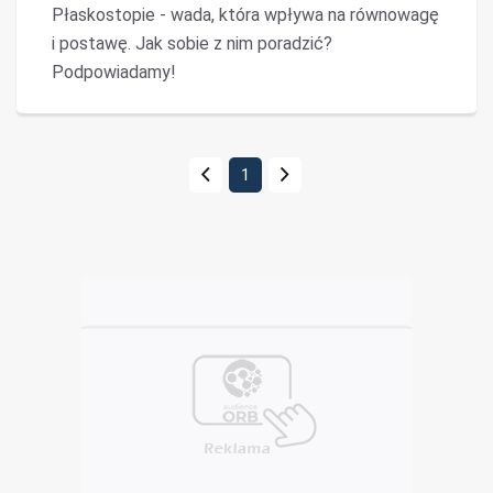
Płaskostopie - wada, która wpływa na równowagę
i postawę. Jak sobie z nim poradzić?
Podpowiadamy!
1