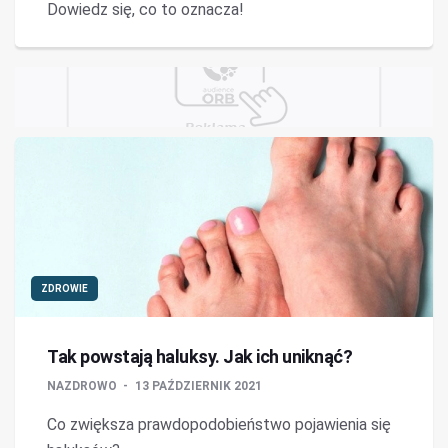
Dowiedz się, co to oznacza!
ZDROWIE
Tak powstają haluksy. Jak ich uniknąć?
NAZDROWO
13 PAŹDZIERNIK 2021
Co zwiększa prawdopodobieństwo pojawienia się