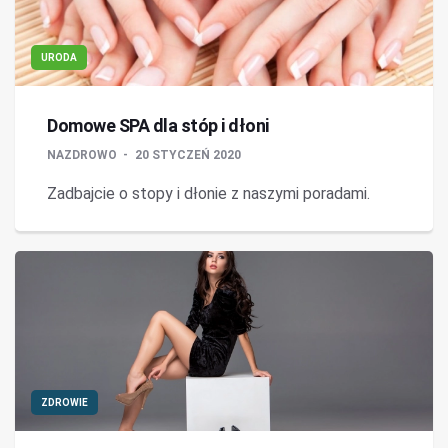
URODA
Domowe SPA dla stóp i dłoni
NAZDROWO
20 STYCZEŃ 2020
Zadbajcie o stopy i dłonie z naszymi poradami.
ZDROWIE