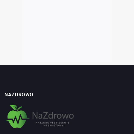
NAZDROWO