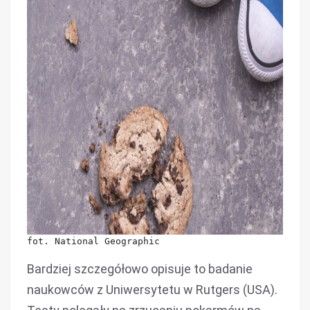
fot. National Geographic
Bardziej szczegółowo opisuje to badanie
naukowców z Uniwersytetu w Rutgers (USA).