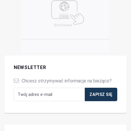
NEWSLETTER
Chcesz otrzymywać informacje na bieżąco?