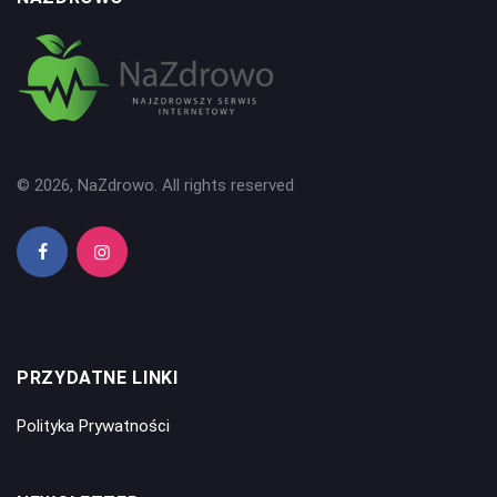
© 2026, NaZdrowo. All rights reserved
PRZYDATNE LINKI
Polityka Prywatności