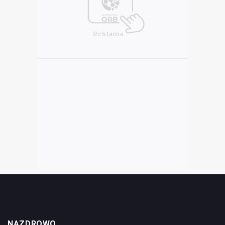
NAZDROWO