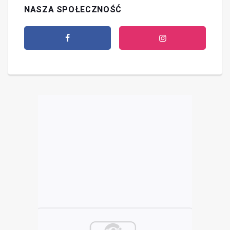
NASZA SPOŁECZNOŚĆ