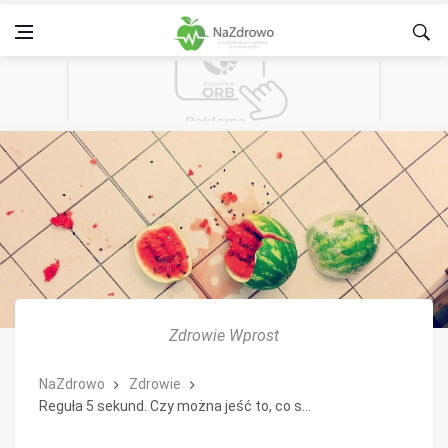
Zdrowie Wprost
NaZdrowo
Zdrowie
Reguła 5 sekund. Czy można jeść to, co s...