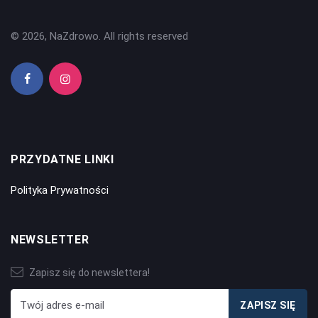
© 2026, NaZdrowo. All rights reserved
PRZYDATNE LINKI
Polityka Prywatności
NEWSLETTER
Zapisz się do newslettera!