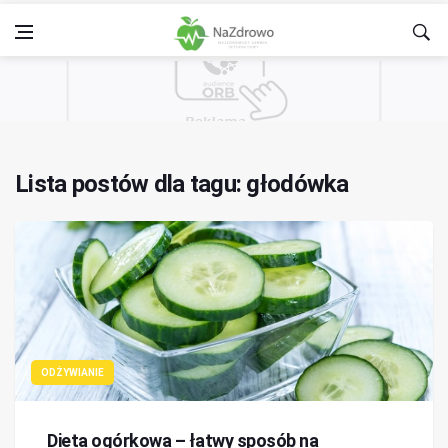
Lista postów dla tagu: głodówka
ODŻYWIANIE
Dieta ogórkowa – łatwy sposób na