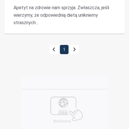
Apetyt na zdrowie nam sprzyja. Zwłaszcza, jeśli
wierzymy, że odpowiednią dietą unikniemy
strasznych...
1