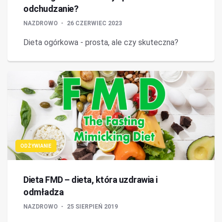
odchudzanie?
NAZDROWO
26 CZERWIEC 2023
Dieta ogórkowa - prosta, ale czy skuteczna?
ODŻYWIANIE
Dieta FMD – dieta, która uzdrawia i
odmładza
NAZDROWO
25 SIERPIEŃ 2019