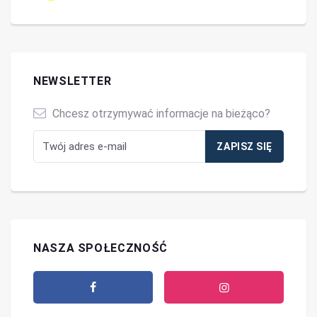
NEWSLETTER
Chcesz otrzymywać informacje na bieżąco?
NASZA SPOŁECZNOŚĆ