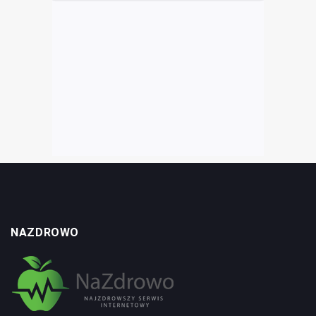
NAZDROWO