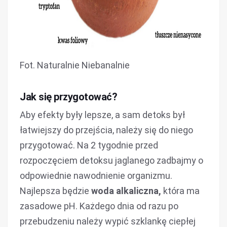
Fot. Naturalnie Niebanalnie
Jak się przygotować?
Aby efekty były lepsze, a sam detoks był
łatwiejszy do przejścia, należy się do niego
przygotować. Na 2 tygodnie przed
rozpoczęciem detoksu jaglanego zadbajmy o
odpowiednie nawodnienie organizmu.
Najlepsza będzie
woda alkaliczna,
która ma
zasadowe pH. Każdego dnia od razu po
przebudzeniu należy wypić szklankę ciepłej