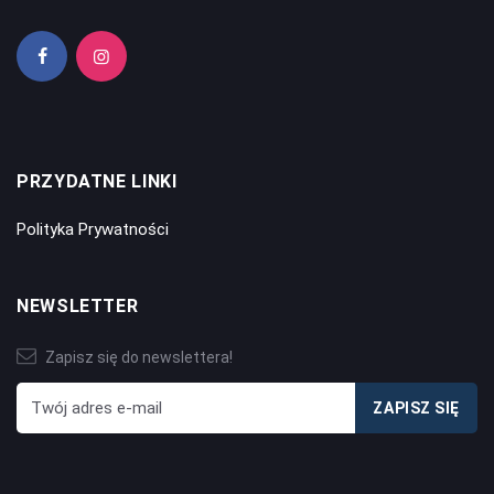
PRZYDATNE LINKI
Polityka Prywatności
NEWSLETTER
Zapisz się do newslettera!