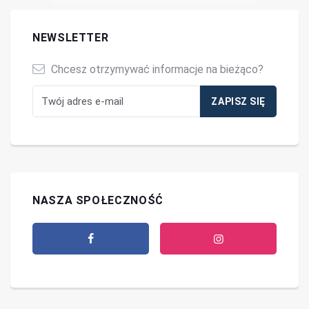
NEWSLETTER
Chcesz otrzymywać informacje na bieżąco?
NASZA SPOŁECZNOŚĆ