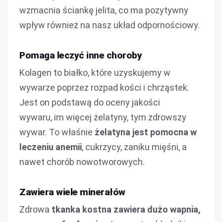
wzmacnia ściankę jelita, co ma pozytywny
wpływ również na nasz układ odpornościowy.
Pomaga leczyć inne choroby
Kolagen to białko, które uzyskujemy w
wywarze poprzez rozpad kości i chrząstek.
Jest on podstawą do oceny jakości
wywaru, im więcej żelatyny, tym zdrowszy
wywar. To właśnie
żelatyna jest pomocna w
leczeniu anemii
, cukrzycy, zaniku mięśni, a
nawet chorób nowotworowych.
Zawiera wiele minerałów
Zdrowa
tkanka kostna zawiera dużo wapnia,