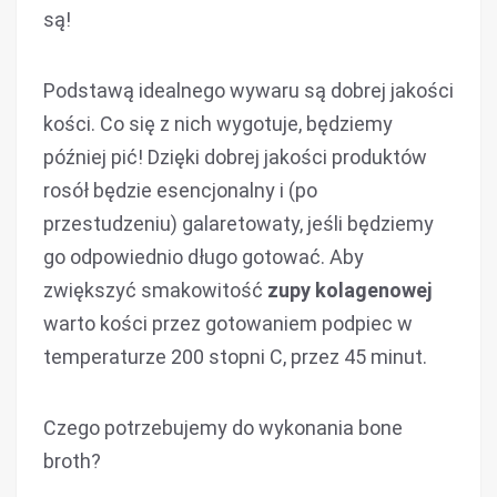
są!
Podstawą idealnego wywaru są dobrej jakości
kości. Co się z nich wygotuje, będziemy
później pić! Dzięki dobrej jakości produktów
rosół będzie esencjonalny i (po
przestudzeniu) galaretowaty, jeśli będziemy
go odpowiednio długo gotować. Aby
zwiększyć smakowitość
zupy kolagenowej
warto kości przez gotowaniem podpiec w
temperaturze 200 stopni C, przez 45 minut.
Czego potrzebujemy do wykonania bone
broth?