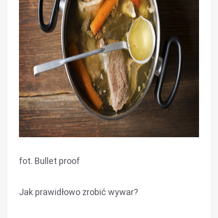
fot. Bullet proof
Jak prawidłowo zrobić wywar?