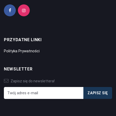
PRZYDATNE LINKI
Polityka Prywatności
NEWSLETTER
Zapisz się do newslettera!