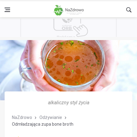
alkaliczny styl życia
NaZdrowo
Odżywianie
Odmładzająca zupa bone broth