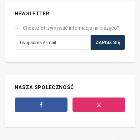
NEWSLETTER
Chcesz otrzymywać informacje na bieżąco?
NASZA SPOŁECZNOŚĆ