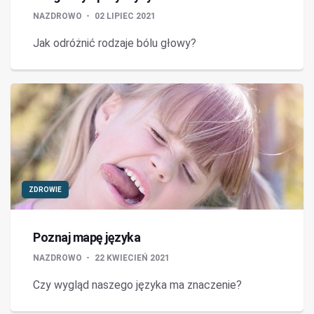
NAZDROWO
02 LIPIEC 2021
Jak odróżnić rodzaje bólu głowy?
ZDROWIE
Poznaj mapę języka
NAZDROWO
22 KWIECIEŃ 2021
Czy wygląd naszego języka ma znaczenie?