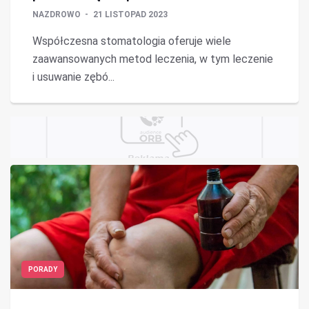
NAZDROWO
21 LISTOPAD 2023
Współczesna stomatologia oferuje wiele
zaawansowanych metod leczenia, w tym leczenie
i usuwanie zębó...
PORADY