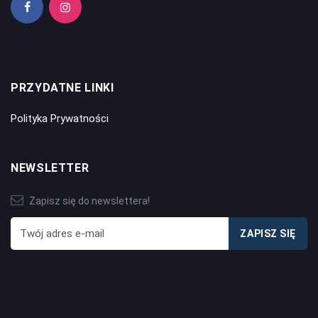
PRZYDATNE LINKI
Polityka Prywatności
NEWSLETTER
Zapisz się do newslettera!