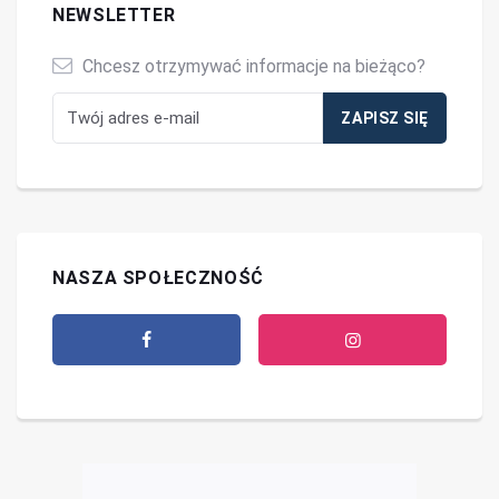
NEWSLETTER
Chcesz otrzymywać informacje na bieżąco?
NASZA SPOŁECZNOŚĆ