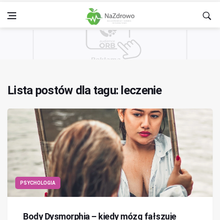
Lista postów dla tagu: leczenie
PSYCHOLOGIA
Body Dysmorphia – kiedy mózg fałszuje