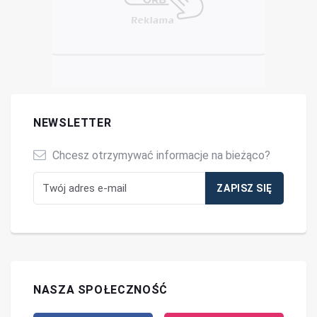
NEWSLETTER
Chcesz otrzymywać informacje na bieżąco?
NASZA SPOŁECZNOŚĆ