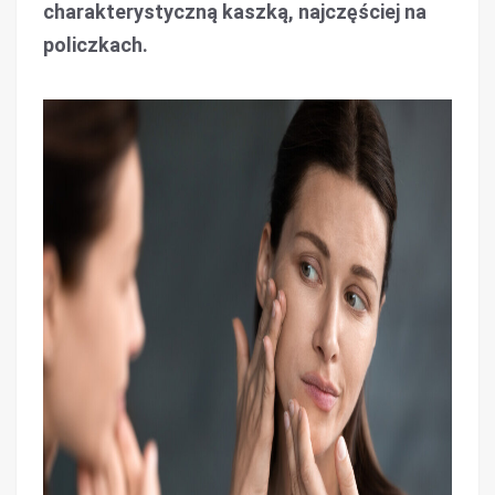
charakterystyczną kaszką, najczęściej na
policzkach.