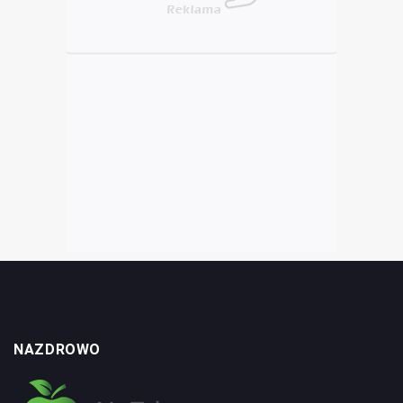
NAZDROWO