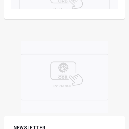
NEWSLETTER