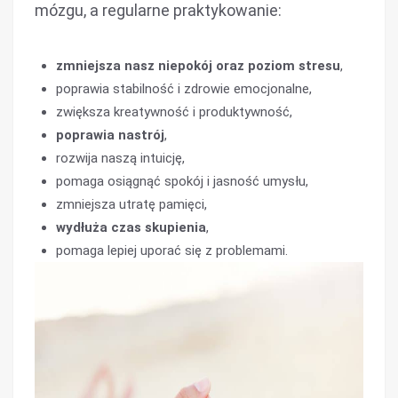
mózgu, a regularne praktykowanie:
zmniejsza nasz niepokój oraz poziom stresu
,
poprawia stabilność i zdrowie emocjonalne,
zwiększa kreatywność i produktywność,
poprawia nastrój
,
rozwija naszą intuicję,
pomaga osiągnąć spokój i jasność umysłu,
zmniejsza utratę pamięci,
wydłuża czas skupienia
,
pomaga lepiej uporać się z problemami.