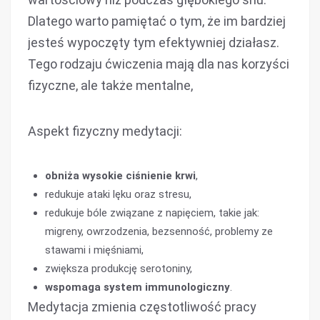
Dlatego warto pamiętać o tym, że im bardziej
jesteś wypoczęty tym efektywniej działasz.
Tego rodzaju ćwiczenia mają dla nas korzyści
fizyczne, ale także mentalne,
Aspekt fizyczny medytacji:
obniża wysokie ciśnienie krwi
,
redukuje ataki lęku oraz stresu,
redukuje bóle związane z napięciem, takie jak:
migreny, owrzodzenia, bezsenność, problemy ze
stawami i mięśniami,
zwiększa produkcję serotoniny,
wspomaga system immunologiczny
.
Medytacja zmienia częstotliwość pracy