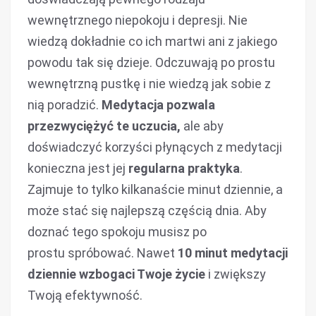
wewnętrznego niepokoju i depresji. Nie
wiedzą dokładnie co ich martwi ani z jakiego
powodu tak się dzieje. Odczuwają po prostu
wewnętrzną pustkę i nie wiedzą jak sobie z
nią poradzić.
Medytacja pozwala
przezwyciężyć te uczucia,
ale aby
doświadczyć korzyści płynących z medytacji
konieczna jest jej
regularna praktyka
.
Zajmuje to tylko kilkanaście minut dziennie, a
może stać się najlepszą częścią dnia. Aby
doznać tego spokoju musisz po
prostu spróbować. Nawet
10 minut medytacji
dziennie wzbogaci Twoje życie
i zwiększy
Twoją efektywność.