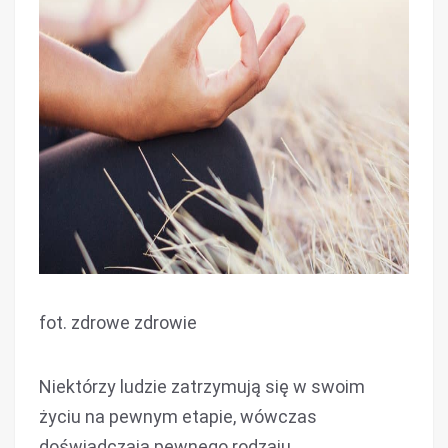
fot. zdrowe zdrowie
Niektórzy ludzie zatrzymują się w swoim
życiu na pewnym etapie, wówczas
doświadczają pewnego rodzaju