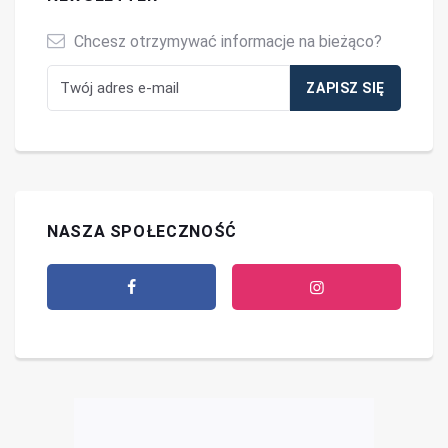
Chcesz otrzymywać informacje na bieżąco?
NASZA SPOŁECZNOŚĆ