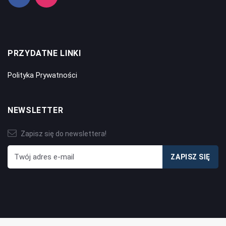
PRZYDATNE LINKI
Polityka Prywatności
NEWSLETTER
Zapisz się do newslettera!