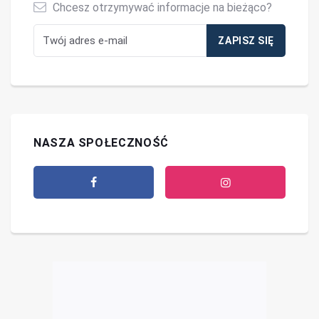
Chcesz otrzymywać informacje na bieżąco?
NASZA SPOŁECZNOŚĆ