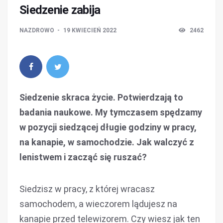
Siedzenie zabija
NAZDROWO
19 KWIECIEŃ 2022
2462
Siedzenie skraca życie. Potwierdzają to
badania naukowe. My tymczasem spędzamy
w pozycji siedzącej długie godziny w pracy,
na kanapie, w samochodzie. Jak walczyć z
lenistwem i zacząć się ruszać?
Siedzisz w pracy, z której wracasz
samochodem, a wieczorem lądujesz na
kanapie przed telewizorem. Czy wiesz jak ten