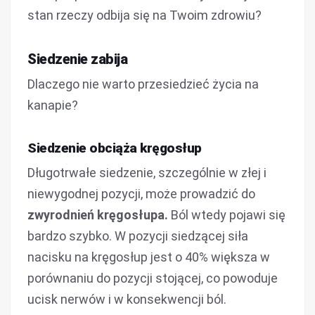
stan rzeczy odbija się na Twoim zdrowiu?
Siedzenie zabija
Dlaczego nie warto przesiedzieć życia na
kanapie?
Siedzenie obciąża kręgosłup
Długotrwałe siedzenie, szczególnie w złej i
niewygodnej pozycji, może prowadzić do
zwyrodnień kręgosłupa.
Ból wtedy pojawi się
bardzo szybko. W pozycji siedzącej siła
nacisku na kręgosłup jest o 40% większa w
porównaniu do pozycji stojącej, co powoduje
ucisk nerwów i w konsekwencji ból.