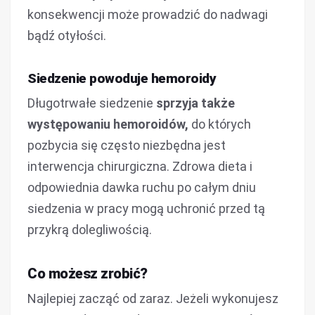
konsekwencji może prowadzić do nadwagi
bądź otyłości.
Siedzenie powoduje hemoroidy
Długotrwałe siedzenie
sprzyja także
występowaniu hemoroidów,
do których
pozbycia się często niezbędna jest
interwencja chirurgiczna. Zdrowa dieta i
odpowiednia dawka ruchu po całym dniu
siedzenia w pracy mogą uchronić przed tą
przykrą dolegliwością.
Co możesz zrobić?
Najlepiej zacząć od zaraz. Jeżeli wykonujesz