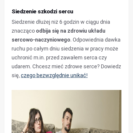
Siedzenie szkodzi sercu
Siedzenie dłużej niż 6 godzin w ciągu dnia
znacząco
odbija się na zdrowiu układu
sercowo-naczyniowego
. Odpowiednia dawka
ruchu po całym dniu siedzenia w pracy może
uchronić m.in. przed zawałem serca czy
udarem. Chcesz mieć zdrowe serce? Dowiedz
się,
czego bezwzględnie unikać!