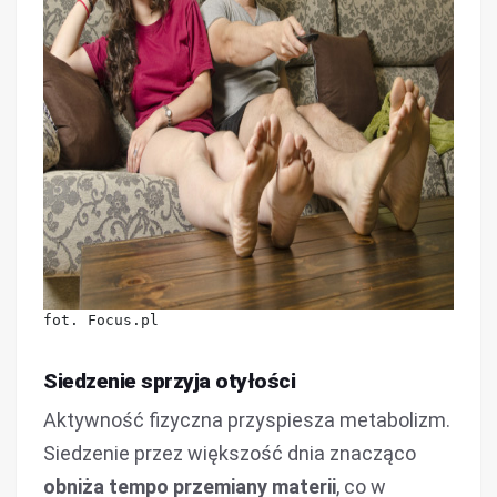
fot. Focus.pl
Siedzenie sprzyja otyłości
Aktywność fizyczna przyspiesza metabolizm.
Siedzenie przez większość dnia znacząco
obniża tempo przemiany materii
, co w