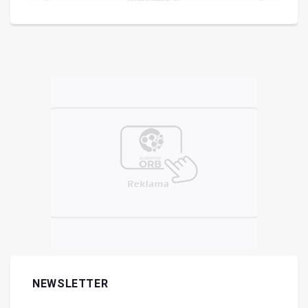
NEWSLETTER