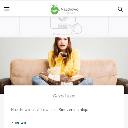
Gazetka.be
NaZdrowo
Zdrowie
Siedzenie zabija
ZDROWIE