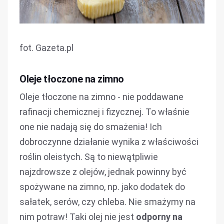
fot. Gazeta.pl
Oleje tłoczone na zimno
Oleje tłoczone na zimno - nie poddawane
rafinacji chemicznej i fizycznej. To właśnie
one nie nadają się do smażenia! Ich
dobroczynne działanie wynika z właściwości
roślin oleistych. Są to niewątpliwie
najzdrowsze z olejów, jednak powinny być
spożywane na zimno, np. jako dodatek do
sałatek, serów, czy chleba. Nie smażymy na
nim potraw! Taki olej nie jest
odporny na