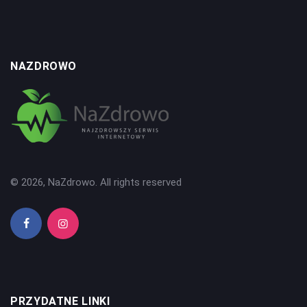
NAZDROWO
© 2026, NaZdrowo. All rights reserved
PRZYDATNE LINKI