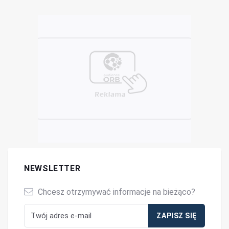
NEWSLETTER
Chcesz otrzymywać informacje na bieżąco?