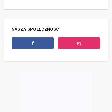
NASZA SPOŁECZNOŚĆ