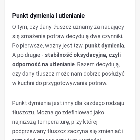
Punkt dymienia i utlenianie
O tym, czy dany tłuszcz uznamy za nadający
się smażenia potraw decydują dwa czynniki.
Po pierwsze, ważny jest tzw.
punkt dymienia
.
A po drugie -
stabilność oksydacyjna, czyli
odporność na utlenianie
. Razem decydują,
czy dany tłuszcz może nam dobrze posłużyć
w kuchni do przygotowywania potraw.
Punkt dymienia jest inny dla każdego rodzaju
tłuszczu. Można go zdefiniować jako
najniższą temperaturę, przy której
podgrzewany tłuszcz zaczyna się zmieniać i