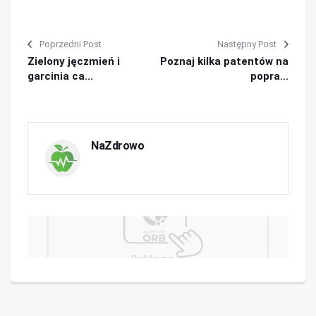
Poprzedni Post
Następny Post
Zielony jęczmień i
Poznaj kilka patentów na
garcinia ca...
popra...
NaZdrowo