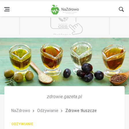
zdrowie.gazeta.pl
NaZdrowo
Odżywianie
Zdrowe tłuszcze
ODŻYWIANIE