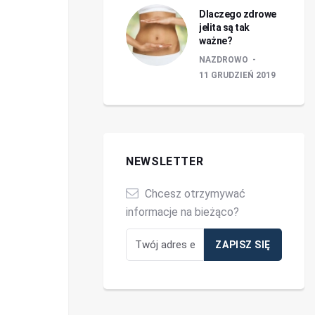
Dlaczego zdrowe
jelita są tak
ważne?
NAZDROWO
11 GRUDZIEŃ 2019
NEWSLETTER
Chcesz otrzymywać
informacje na bieżąco?