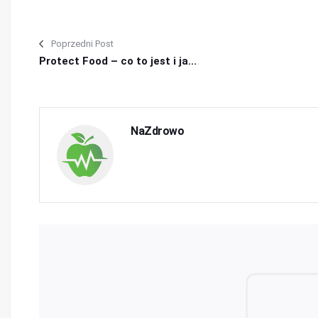
Poprzedni Post
Protect Food – co to jest i ja...
NaZdrowo