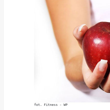
fot. Fitness - WP