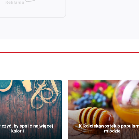
iczyć, by spalić najwięcej
Kilka ciekawostek o popula
kalorii
miodzie