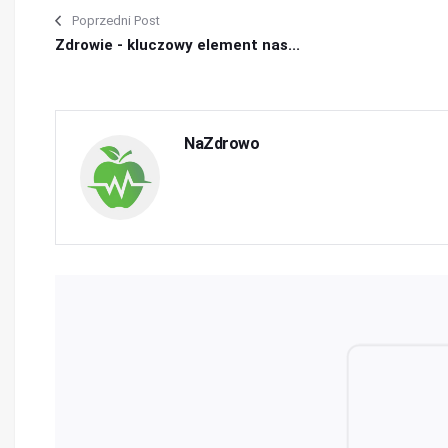
Poprzedni Post
Zdrowie - kluczowy element nas...
NaZdrowo