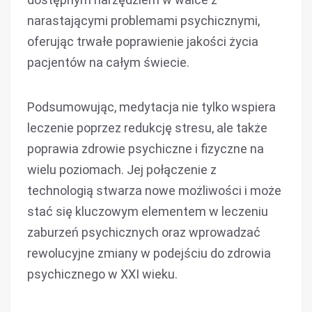
narastającymi problemami psychicznymi,
oferując trwałe poprawienie jakości życia
pacjentów na całym świecie.
Podsumowując, medytacja nie tylko wspiera
leczenie poprzez redukcję stresu, ale także
poprawia zdrowie psychiczne i fizyczne na
wielu poziomach. Jej połączenie z
technologią stwarza nowe możliwości i może
stać się kluczowym elementem w leczeniu
zaburzeń psychicznych oraz wprowadzać
rewolucyjne zmiany w podejściu do zdrowia
psychicznego w XXI wieku.