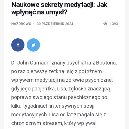
Naukowe sekrety medytacji: Jak
wpłynąć na umysł?
NAZDROWO
30 PAŹDZIERNIK 2024
1393
Dr John Carnaun, znany psychiatra z Bostonu,
po raz pierwszy zetknął się z potężnym
wpływem medytacji na zdrowie psychiczne,
gdy jego pacjentka, Lisa, zgłosiła znaczącą
poprawę swojego stanu psychicznego po
kilku tygodniach intensywnych sesji
medytacyjnych. Lisa od lat zmagała się z
chronicznym stresem, który wpływał