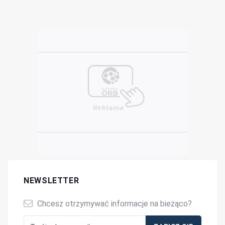
NEWSLETTER
Chcesz otrzymywać informacje na bieżąco?