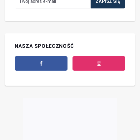
NASZA SPOŁECZNOŚĆ