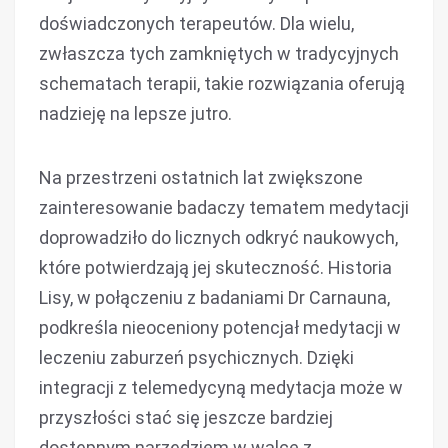
doświadczonych terapeutów. Dla wielu,
zwłaszcza tych zamkniętych w tradycyjnych
schematach terapii, takie rozwiązania oferują
nadzieję na lepsze jutro.
Na przestrzeni ostatnich lat zwiększone
zainteresowanie badaczy tematem medytacji
doprowadziło do licznych odkryć naukowych,
które potwierdzają jej skuteczność. Historia
Lisy, w połączeniu z badaniami Dr Carnauna,
podkreśla nieoceniony potencjał medytacji w
leczeniu zaburzeń psychicznych. Dzięki
integracji z telemedycyną medytacja może w
przyszłości stać się jeszcze bardziej
dostępnym narzędziem w walce z