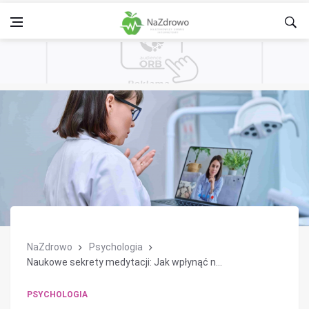
NaZdrowo
Psychologia
Naukowe sekrety medytacji: Jak wpłynąć n...
PSYCHOLOGIA