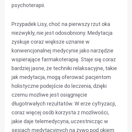
psychoterapii.
Przypadek Lisy, choć na pierwszy rzut oka
niezwykły, nie jest odosobniony. Medytacja
zyskuje coraz większe uznanie w
konwencjonalnej medycynie jako narzędzie
wspierające farmakoterapię. Staje się coraz
bardziej jasne, że techniki relaksacyjne, takie
jak medytacja, mogą oferować pacjentom
holistyczne podejście do leczenia, dzięki
czemu możliwe jest osiągnięcie
długotrwałych rezultatów. W erze cyfryzacji,
coraz więcej osób korzysta z możliwości,
jakie daje telemedycyna, uczestnicząc w
sesjach medytacyjnych na żywo pod okiem