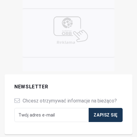
NEWSLETTER
Chcesz otrzymywać informacje na bieżąco?