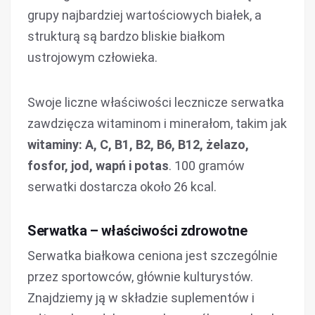
grupy najbardziej wartościowych białek, a
strukturą są bardzo bliskie białkom
ustrojowym człowieka.
Swoje liczne właściwości lecznicze serwatka
zawdzięcza witaminom i minerałom, takim jak
witaminy: A, C, B1, B2, B6, B12, żelazo,
fosfor, jod, wapń i potas
. 100 gramów
serwatki dostarcza około 26 kcal.
Serwatka – właściwości zdrowotne
Serwatka białkowa ceniona jest szczególnie
przez sportowców, głównie kulturystów.
Znajdziemy ją w składzie suplementów i