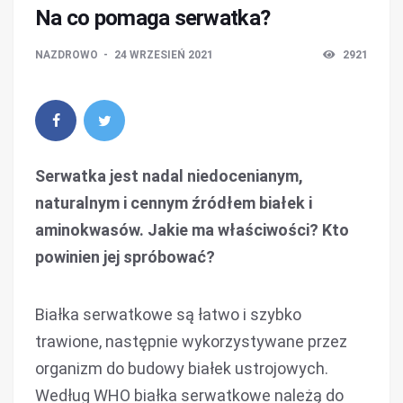
Na co pomaga serwatka?
NAZDROWO
24 WRZESIEŃ 2021
2921
Serwatka jest nadal niedocenianym,
naturalnym i cennym źródłem białek i
aminokwasów. Jakie ma właściwości? Kto
powinien jej spróbować?
Białka serwatkowe są łatwo i szybko
trawione, następnie wykorzystywane przez
organizm do budowy białek ustrojowych.
Według WHO białka serwatkowe należą do