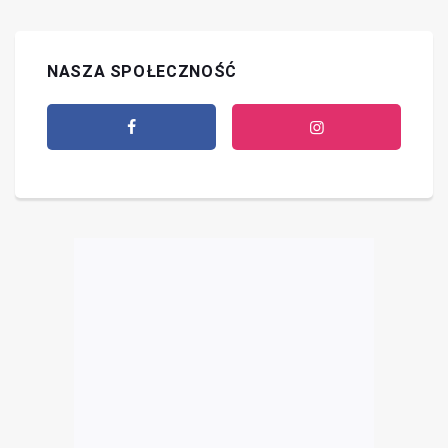
NASZA SPOŁECZNOŚĆ