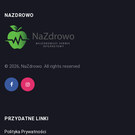
NAZDROWO
© 2026, NaZdrowo. All rights reserved
PRZYDATNE LINKI
Polityka Prywatności