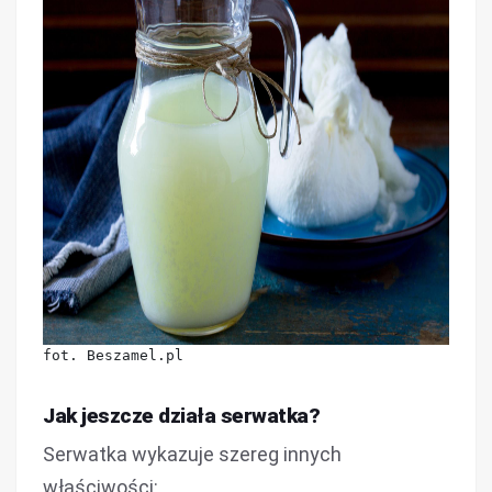
fot. Beszamel.pl
Jak jeszcze działa serwatka?
Serwatka wykazuje szereg innych
właściwości: