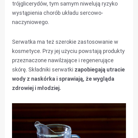
trójglicerydów, tym samym niwelują ryzyko
wystąpienia chorób układu sercowo-
naczyniowego.
Serwatka ma też szerokie zastosowanie w
kosmetyce. Przy jej użyciu powstają produkty
przeznaczone nawilżające i regenerujące
skórę. Składniki serwatki
zapobiegają utracie
wody z naskórka i sprawiają, że wygląda
zdrowiej i młodziej.