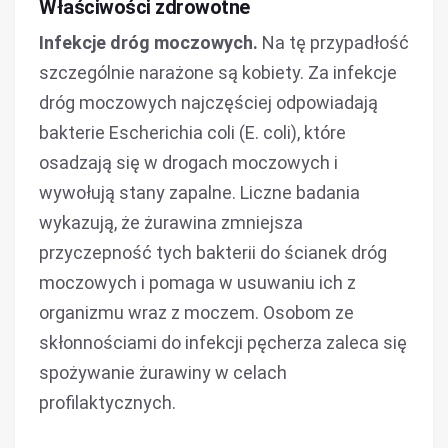
Właściwości zdrowotne
Infekcje dróg moczowych.
Na tę przypadłość
szczególnie narażone są kobiety. Za infekcje
dróg moczowych najczęściej odpowiadają
bakterie Escherichia coli (E. coli), które
osadzają się w drogach moczowych i
wywołują stany zapalne. Liczne badania
wykazują, że żurawina zmniejsza
przyczepność tych bakterii do ścianek dróg
moczowych i pomaga w usuwaniu ich z
organizmu wraz z moczem. Osobom ze
skłonnościami do infekcji pęcherza zaleca się
spożywanie żurawiny w celach
profilaktycznych.