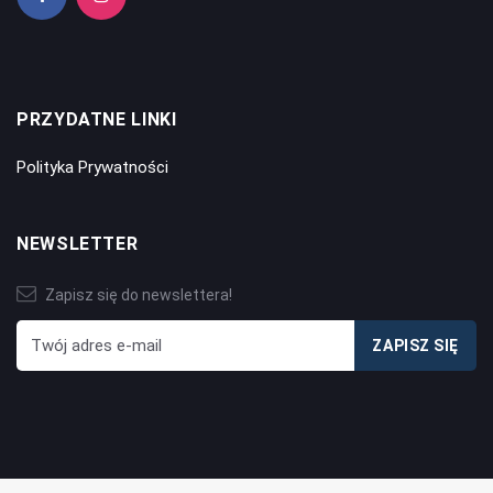
PRZYDATNE LINKI
Polityka Prywatności
NEWSLETTER
Zapisz się do newslettera!