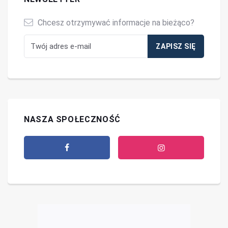
Chcesz otrzymywać informacje na bieżąco?
NASZA SPOŁECZNOŚĆ