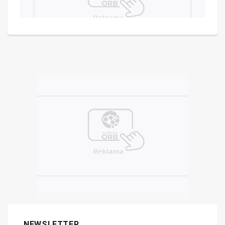
NEWSLETTER