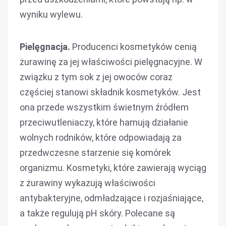
wyniku wylewu.
Pielęgnacja.
Producenci kosmetyków cenią
żurawinę za jej właściwości pielęgnacyjne. W
związku z tym sok z jej owoców coraz
częściej stanowi składnik kosmetyków. Jest
ona przede wszystkim świetnym źródłem
przeciwutleniaczy, które hamują działanie
wolnych rodników, które odpowiadają za
przedwczesne starzenie się komórek
organizmu. Kosmetyki, które zawierają wyciąg
z żurawiny wykazują właściwości
antybakteryjne, odmładzające i rozjaśniające,
a także regulują pH skóry. Polecane są