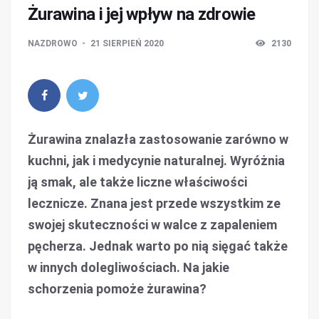
Żurawina i jej wpływ na zdrowie
NAZDROWO
21 SIERPIEŃ 2020
2130
Żurawina znalazła zastosowanie zarówno w
kuchni, jak i medycynie naturalnej. Wyróżnia
ją smak, ale także liczne właściwości
lecznicze. Znana jest przede wszystkim ze
swojej skuteczności w walce z zapaleniem
pęcherza. Jednak warto po nią sięgać także
w innych dolegliwościach. Na jakie
schorzenia pomoże żurawina?