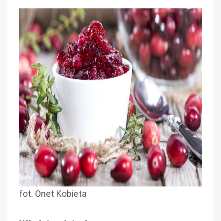
fot. Onet Kobieta