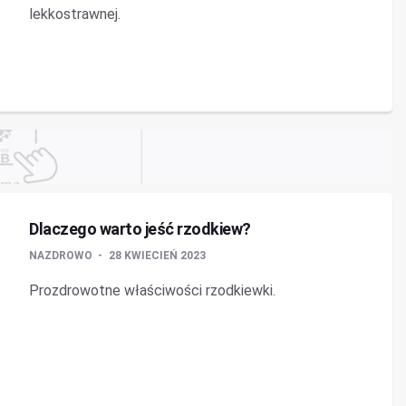
lekkostrawnej.
Dlaczego warto jeść rzodkiew?
NAZDROWO
28 KWIECIEŃ 2023
Prozdrowotne właściwości rzodkiewki.