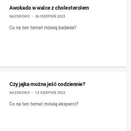
Awokado w walce z cholesterolem
NAZDROWO
26 SIERPIEŃ 2022
Co na ten temat mówią badania?
Czy jajka można jeść codziennie?
NAZDROWO
12 SIERPIEŃ 2022
Co na ten temat mówią eksperci?