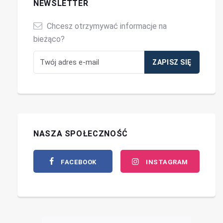
NEWSLETTER
Chcesz otrzymywać informacje na
bieżąco?
NASZA SPOŁECZNOŚĆ
FACEBOOK
INSTAGRAM