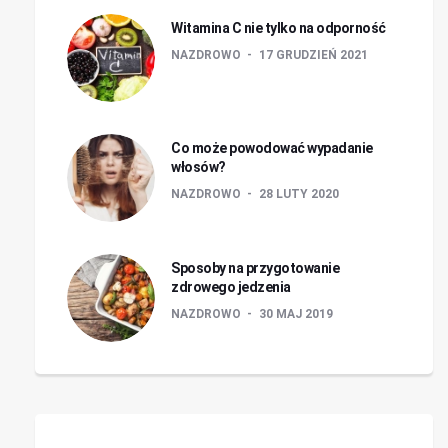
Witamina C nie tylko na odporność
NAZDROWO
17 GRUDZIEŃ 2021
Co może powodować wypadanie
włosów?
NAZDROWO
28 LUTY 2020
Sposoby na przygotowanie
zdrowego jedzenia
NAZDROWO
30 MAJ 2019