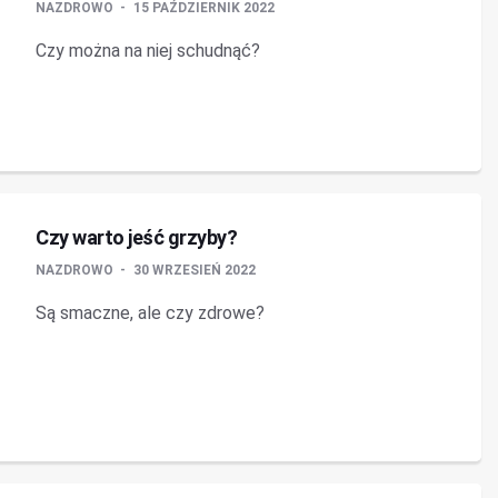
NAZDROWO
15 PAŹDZIERNIK 2022
Czy można na niej schudnąć?
Czy warto jeść grzyby?
NAZDROWO
30 WRZESIEŃ 2022
Są smaczne, ale czy zdrowe?