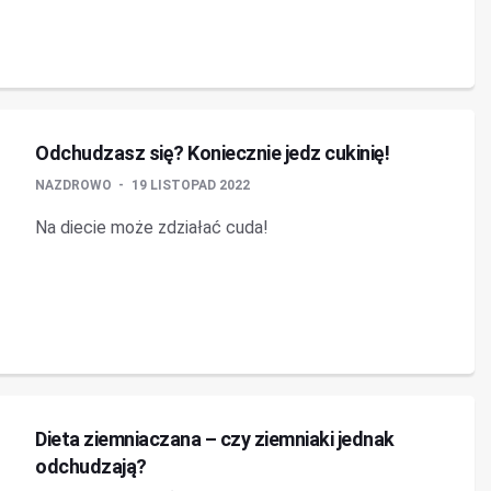
Odchudzasz się? Koniecznie jedz cukinię!
NAZDROWO
19 LISTOPAD 2022
Na diecie może zdziałać cuda!
Dieta ziemniaczana – czy ziemniaki jednak
odchudzają?