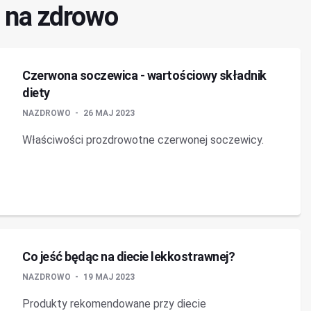
a na zdrowo
Czerwona soczewica - wartościowy składnik
diety
NAZDROWO
26 MAJ 2023
Właściwości prozdrowotne czerwonej soczewicy.
Co jeść będąc na diecie lekkostrawnej?
NAZDROWO
19 MAJ 2023
Produkty rekomendowane przy diecie