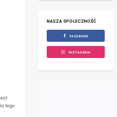
NASZA SPOŁECZNOŚĆ
FACEBOOK
INSTAGRAM
jest
Do tego