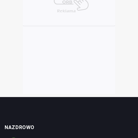
NAZDROWO