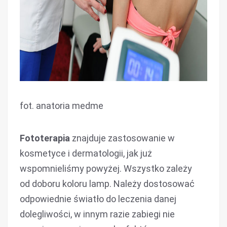
fot. anatoria medme
Fototerapia
znajduje zastosowanie w
kosmetyce i dermatologii, jak już
wspomnieliśmy powyżej. Wszystko zależy
od doboru koloru lamp. Należy dostosować
odpowiednie światło do leczenia danej
dolegliwości, w innym razie zabiegi nie