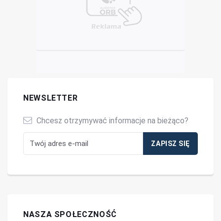
NEWSLETTER
Chcesz otrzymywać informacje na bieżąco?
NASZA SPOŁECZNOŚĆ