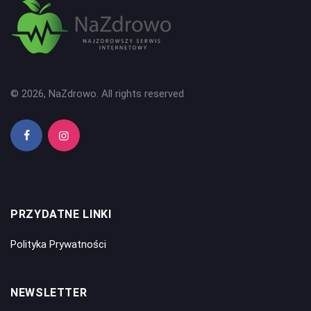
© 2026, NaZdrowo. All rights reserved
PRZYDATNE LINKI
Polityka Prywatności
NEWSLETTER