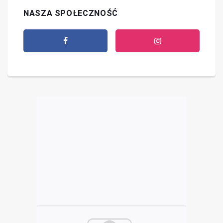
NASZA SPOŁECZNOŚĆ