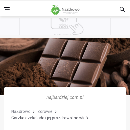
najbardziej.com.pl
NaZdrowo
Zdrowie
Gorzka czekolada i jej prozdrowotne właś...