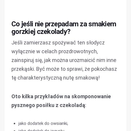
Co jeśli nie przepadam za smakiem
gorzkiej czekolady?
Jeśli zamierzasz spożywać ten słodycz
wyłącznie w celach prozdrowotnych,
zainspiruj się, jak można urozmaicić nim inne
przekąski. Być może to sprawi, że pokochasz
tę charakterystyczną nutę smakową!
Oto kilka przykładów na skomponowanie
pysznego posiłku z czekoladą
:
jako dodatek do owsianki,