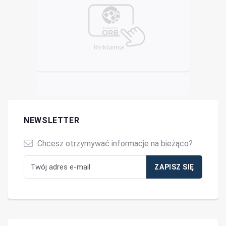
NEWSLETTER
Chcesz otrzymywać informacje na bieżąco?