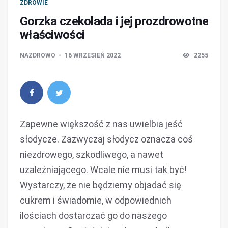
ZDROWIE
Gorzka czekolada i jej prozdrowotne
właściwości
NAZDROWO
16 WRZESIEŃ 2022
2255
Zapewne większość z nas uwielbia jeść
słodycze. Zazwyczaj słodycz oznacza coś
niezdrowego, szkodliwego, a nawet
uzależniającego. Wcale nie musi tak być!
Wystarczy, że nie będziemy objadać się
cukrem i świadomie, w odpowiednich
ilościach dostarczać go do naszego