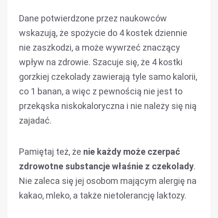
Dane potwierdzone przez naukowców
wskazują, że spożycie do 4 kostek dziennie
nie zaszkodzi, a może wywrzeć znaczący
wpływ na zdrowie. Szacuje się, że 4 kostki
gorzkiej czekolady zawierają tyle samo kalorii,
co 1 banan, a więc z pewnością nie jest to
przekąska niskokaloryczna i nie należy się nią
zajadać.
Pamiętaj też, że
nie każdy może czerpać
zdrowotne substancje właśnie z czekolady
.
Nie zaleca się jej osobom mającym alergię na
kakao, mleko, a także nietolerancję laktozy.