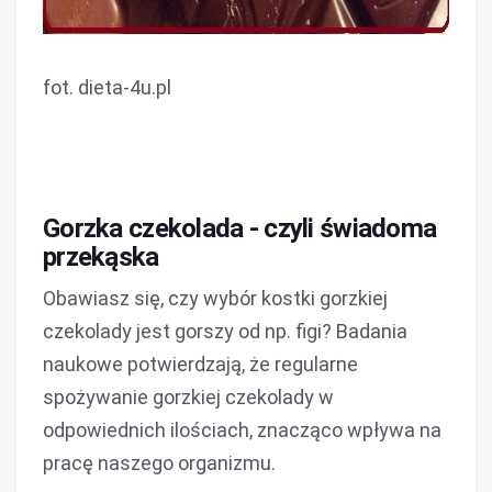
fot. dieta-4u.pl
Gorzka czekolada - czyli świadoma
przekąska
Obawiasz się, czy wybór kostki gorzkiej
czekolady jest gorszy od np. figi? Badania
naukowe potwierdzają, że regularne
spożywanie gorzkiej czekolady w
odpowiednich ilościach, znacząco wpływa na
pracę naszego organizmu.