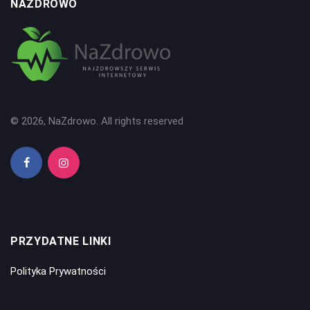
NAZDROWO
© 2026, NaZdrowo. All rights reserved
PRZYDATNE LINKI
Polityka Prywatności