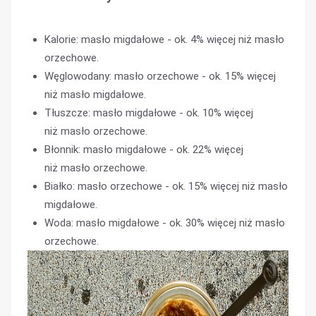
Kalorie: masło migdałowe - ok. 4% więcej niż masło
orzechowe.
Węglowodany: masło orzechowe - ok. 15% więcej
niż masło migdałowe.
Tłuszcze: masło migdałowe - ok. 10% więcej
niż masło orzechowe.
Błonnik: masło migdałowe - ok. 22% więcej
niż masło orzechowe.
Białko: masło orzechowe - ok. 15% więcej niż masło
migdałowe.
Woda: masło migdałowe - ok. 30% więcej niż masło
orzechowe.