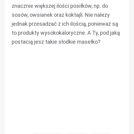
znacznie większej ilości posiłków, np. do
sosów, owsianek oraz koktajli. Nie należy
jednak przesadzać z ich ilością, ponieważ są
to produkty wysokokaloryczne. A Ty, pod jaką
postacią jesz takie słodkie masełko?