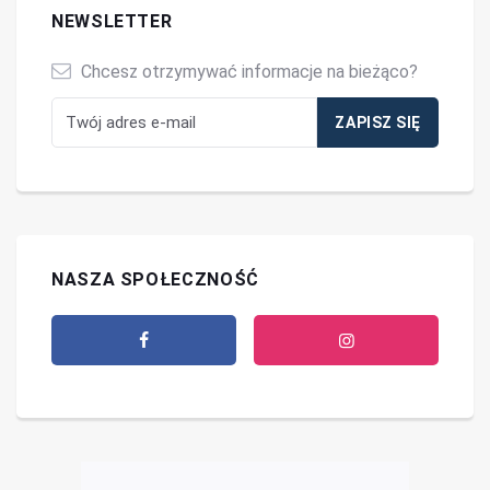
NEWSLETTER
Chcesz otrzymywać informacje na bieżąco?
NASZA SPOŁECZNOŚĆ