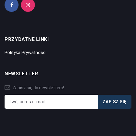
PRZYDATNE LINKI
Polityka Prywatności
NEWSLETTER
Zapisz się do newslettera!