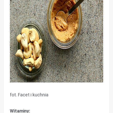
fot. Facet i kuchnia
Witaminy: