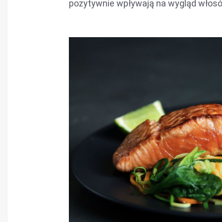
pozytywnie wpływają na wygląd włosów