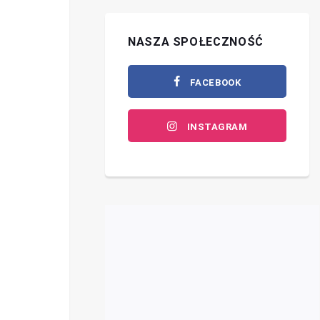
NASZA SPOŁECZNOŚĆ
FACEBOOK
INSTAGRAM