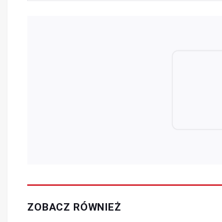
ZOBACZ RÓWNIEŻ