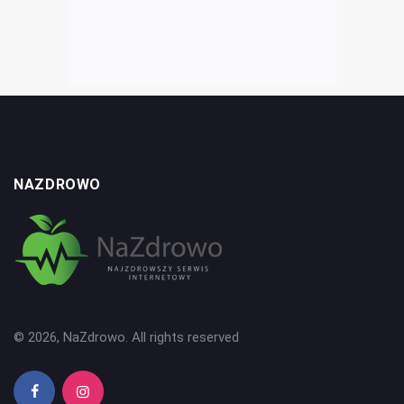
NAZDROWO
© 2026, NaZdrowo. All rights reserved