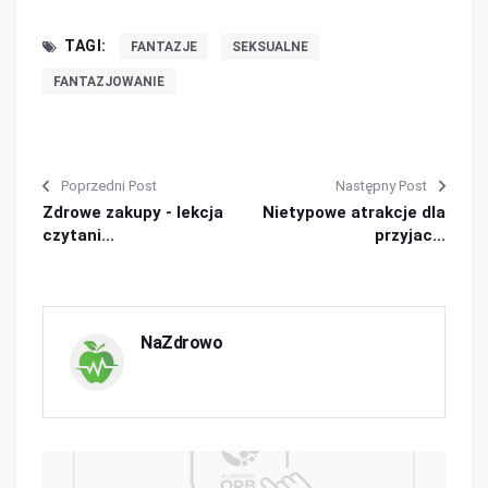
TAGI:
FANTAZJE
SEKSUALNE
FANTAZJOWANIE
Poprzedni Post
Następny Post
Zdrowe zakupy - lekcja
Nietypowe atrakcje dla
czytani...
przyjac...
NaZdrowo