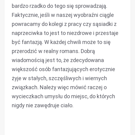
bardzo rzadko do tego się sprowadzają.
Faktycznie, jeśli w naszej wyobraźni ciągle
powracamy do kolegi z pracy czy sąsiadki z
naprzeciwka to jest to niezdrowe i przestaje
być fantazją. W każdej chwili może to się
przerodzić w realny romans. Dobrą
wiadomością jest to, że zdecydowana
większość osób fantazjujących erotycznie
żyje w stałych, szczęśliwych i wiernych
związkach. Należy więc mówić raczej o
wycieczkach umysłu do miejsc, do których
nigdy nie zawędruje ciało.