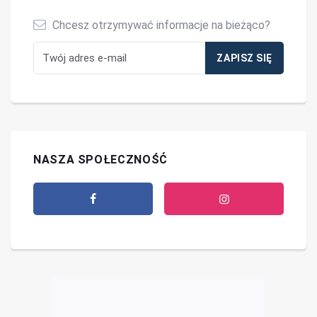
Chcesz otrzymywać informacje na bieżąco?
NASZA SPOŁECZNOŚĆ