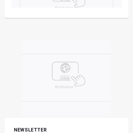
NEWSLETTER