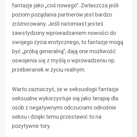
fantazje jako „coś nowego”. Zwłaszcza jeśli
poziom pożądania partnerów jest bardzo
zróżnicowany. Jeśli natomiast jesteś
zawstydzony wprowadzaniem nowości do
swojego życia erotycznego, to fantazje mogą
być „próbą generalną”, dają one możliwość
oswojenia się z myślą o wprowadzeniu np.
przebieranek w życiu realnym.
Warto zaznaczyć, że w seksuologii fantazje
seksualne wykorzystuje się jako terapię dla
osób z negatywnymi odczuciami odnośnie
seksu i dzięki temu przestawić to na
pozytywne tory.