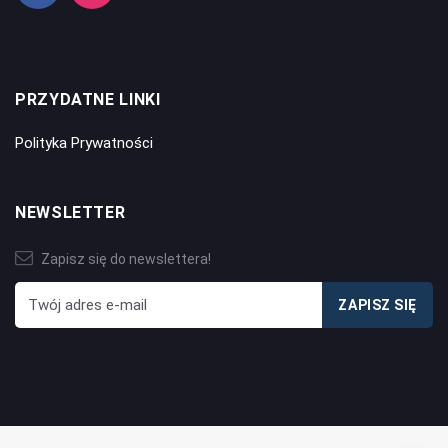
PRZYDATNE LINKI
Polityka Prywatności
NEWSLETTER
Zapisz się do newslettera!