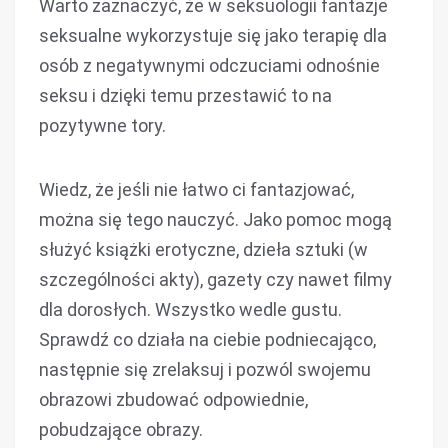
Warto zaznaczyć, że w seksuologii fantazje
seksualne wykorzystuje się jako terapię dla
osób z negatywnymi odczuciami odnośnie
seksu i dzięki temu przestawić to na
pozytywne tory.
Wiedz, że jeśli nie łatwo ci fantazjować,
można się tego nauczyć. Jako pomoc mogą
służyć książki erotyczne, dzieła sztuki (w
szczególności akty), gazety czy nawet filmy
dla dorosłych. Wszystko wedle gustu.
Sprawdź co działa na ciebie podniecająco,
następnie się zrelaksuj i pozwól swojemu
obrazowi zbudować odpowiednie,
pobudzające obrazy.