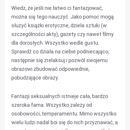
Wiedz, że jeśli nie łatwo ci fantazjować,
można się tego nauczyć. Jako pomoc mogą
służyć książki erotyczne, dzieła sztuki (w
szczególności akty), gazety czy nawet filmy
dla dorosłych. Wszystko wedle gustu.
Sprawdź co działa na ciebie podniecająco,
następnie się zrelaksuj i pozwól swojemu
obrazowi zbudować odpowiednie,
pobudzające obrazy.
Fantazji seksualnych istnieje cała, bardzo
szeroka fama. Wszystko zależy od
osobowości, temperamentu. Mimo wszystko
wielu ludzi nadal boi się do nich przyznawać, a