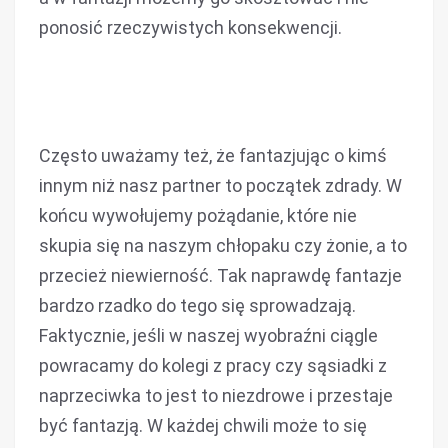
ponosić rzeczywistych konsekwencji.
Często uważamy też, że fantazjując o kimś
innym niż nasz partner to początek zdrady. W
końcu wywołujemy pożądanie, które nie
skupia się na naszym chłopaku czy żonie, a to
przecież niewierność. Tak naprawdę fantazje
bardzo rzadko do tego się sprowadzają.
Faktycznie, jeśli w naszej wyobraźni ciągle
powracamy do kolegi z pracy czy sąsiadki z
naprzeciwka to jest to niezdrowe i przestaje
być fantazją. W każdej chwili może to się