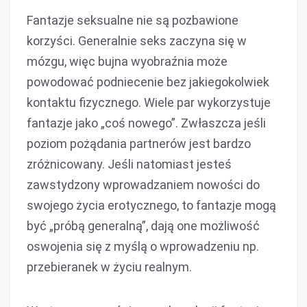
Fantazje seksualne nie są pozbawione
korzyści. Generalnie seks zaczyna się w
mózgu, więc bujna wyobraźnia może
powodować podniecenie bez jakiegokolwiek
kontaktu fizycznego. Wiele par wykorzystuje
fantazje jako „coś nowego”. Zwłaszcza jeśli
poziom pożądania partnerów jest bardzo
zróżnicowany. Jeśli natomiast jesteś
zawstydzony wprowadzaniem nowości do
swojego życia erotycznego, to fantazje mogą
być „próbą generalną”, dają one możliwość
oswojenia się z myślą o wprowadzeniu np.
przebieranek w życiu realnym.