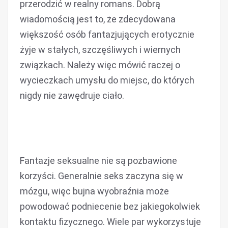
przerodzić w realny romans. Dobrą
wiadomością jest to, że zdecydowana
większość osób fantazjujących erotycznie
żyje w stałych, szczęśliwych i wiernych
związkach. Należy więc mówić raczej o
wycieczkach umysłu do miejsc, do których
nigdy nie zawędruje ciało.
Fantazje seksualne nie są pozbawione
korzyści. Generalnie seks zaczyna się w
mózgu, więc bujna wyobraźnia może
powodować podniecenie bez jakiegokolwiek
kontaktu fizycznego. Wiele par wykorzystuje