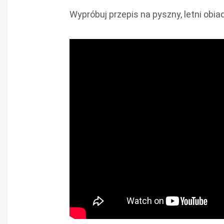
Wypróbuj przepis na pyszny, letni obia