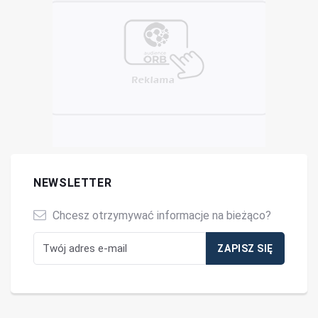
NEWSLETTER
Chcesz otrzymywać informacje na bieżąco?