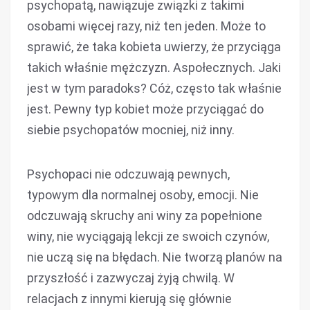
psychopatą, nawiązuje związki z takimi
osobami więcej razy, niż ten jeden. Może to
sprawić, że taka kobieta uwierzy, że przyciąga
takich właśnie mężczyzn. Aspołecznych. Jaki
jest w tym paradoks? Cóż, często tak właśnie
jest. Pewny typ kobiet może przyciągać do
siebie psychopatów mocniej, niż inny.
Psychopaci nie odczuwają pewnych,
typowym dla normalnej osoby, emocji. Nie
odczuwają skruchy ani winy za popełnione
winy, nie wyciągają lekcji ze swoich czynów,
nie uczą się na błędach. Nie tworzą planów na
przyszłość i zazwyczaj żyją chwilą. W
relacjach z innymi kierują się głównie