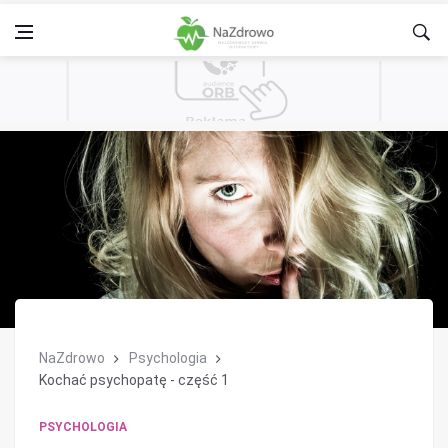
NaZdrowo
Psychologia
Kochać psychopatę - część 1
PSYCHOLOGIA