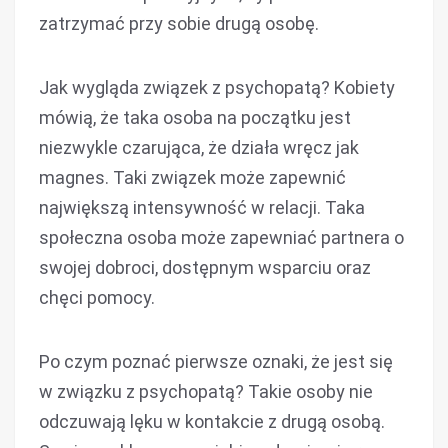
zatrzymać przy sobie drugą osobę.
Jak wygląda związek z psychopatą? Kobiety
mówią, że taka osoba na początku jest
niezwykle czarująca, że działa wręcz jak
magnes. Taki związek może zapewnić
największą intensywność w relacji. Taka
społeczna osoba może zapewniać partnera o
swojej dobroci, dostępnym wsparciu oraz
chęci pomocy.
Po czym poznać pierwsze oznaki, że jest się
w związku z psychopatą? Takie osoby nie
odczuwają lęku w kontakcie z drugą osobą.