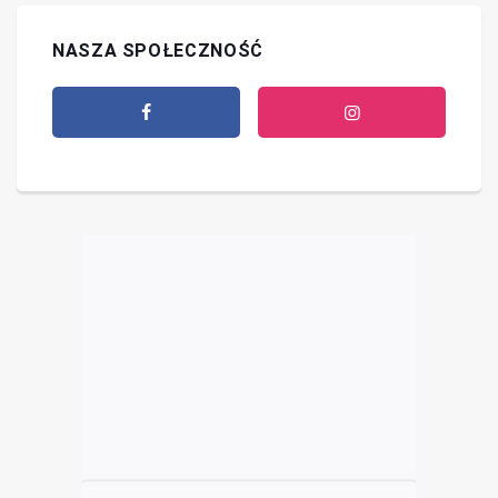
NASZA SPOŁECZNOŚĆ