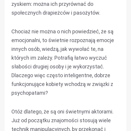
zyskiem: można ich przyrównać do
społecznych drapieżców i pasożytów.
Chociaż nie można o nich powiedzieć, że są
emocjonalni, to świetnie rozpoznają emocje
innych osób, wiedzą, jak wywołać te, na
których im zależy. Potrafią łatwo wyczuć
słabości drugiej osoby i je wykorzystać.
Dlaczego więc często inteligentne, dobrze
funkcjonujące kobiety wchodzą w związki z
psychopatami?
Otóż dlatego, że są oni świetnymi aktorami.
Już od początku znajomości stosują wiele
technik manipulacyjnych, by przekonać i