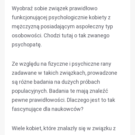
Wyobraź sobie związek prawidłowo
funkcjonującej psychologicznie kobiety z
mężczyzną posiadającym aspołeczny typ
osobowości. Chodzi tutaj o tak zwanego
psychopatę.
Ze względu na fizyczne i psychiczne rany
zadawane w takich związkach, prowadzone
są różne badania na dużych próbach
populacyjnych. Badania te mają znaleźć
pewne prawidłowości. Dlaczego jest to tak
fascynujące dla naukowców?
Wiele kobiet, które znalazły się w związku z