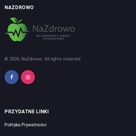
NAZDROWO
© 2026, NaZdrowo. All rights reserved
PRZYDATNE LINKI
Polityka Prywatności