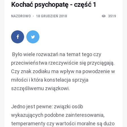
Kochać psychopatę - część 1
NAZDROWO
18 GRUDZIEŃ 2018
3519
Było wiele rozważań na temat tego czy
przeciwieństwa rzeczywiście się przyciągają.
Czy znak zodiaku ma wpływ na powodzenie w
miłości i która konstelacja sprzyja
szczęśliwemu związkowi.
Jedno jest pewne: związki osób
wykazujących podobne zainteresowania,
temperamenty czy wartości moralne są dużo