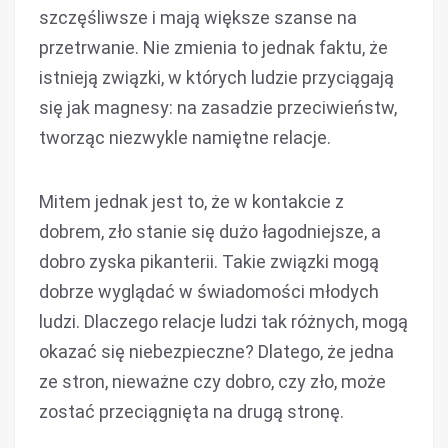
szczęśliwsze i mają większe szanse na
przetrwanie. Nie zmienia to jednak faktu, że
istnieją związki, w których ludzie przyciągają
się jak magnesy: na zasadzie przeciwieństw,
tworząc niezwykle namiętne relacje.
Mitem jednak jest to, że w kontakcie z
dobrem, zło stanie się dużo łagodniejsze, a
dobro zyska pikanterii. Takie związki mogą
dobrze wyglądać w świadomości młodych
ludzi. Dlaczego relacje ludzi tak różnych, mogą
okazać się niebezpieczne? Dlatego, że jedna
ze stron, nieważne czy dobro, czy zło, może
zostać przeciągnięta na drugą stronę.